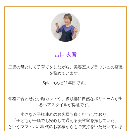
吉田 友音
二児の母として子育てをしながら、美容室スプラッシュの店長
を務めています。
Splash入社21年目です。
骨格に合わせた小顔カットや、後頭部に自然なボリュームが出
るヘアスタイルが得意です。
小さなお子様連れのお客様も多く担当しており、
「子どもが一緒でも安心して通える美容室を探していた」
というママ・パパ世代のお客様からもご支持をいただいていま