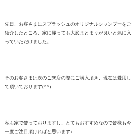
先日、お客さまにスプラッシュのオリジナルシャンプーをご
紹介したところ、家に帰っても大変まとまりが良いと気に入
っていただけました。
そのお客さまは次のご来店の際にご購入頂き、現在は愛用し
て頂いております(^^)
私も家で使っておりますし、とてもおすすめなので皆様も今
一度ご注目頂ければと思います♪