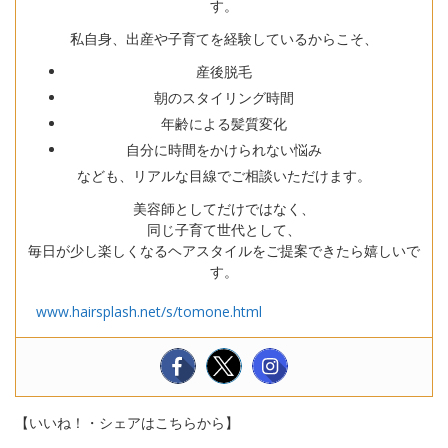
す。
私自身、出産や子育てを経験しているからこそ、
産後脱毛
朝のスタイリング時間
年齢による髪質変化
自分に時間をかけられない悩み
なども、リアルな目線でご相談いただけます。
美容師としてだけではなく、
同じ子育て世代として、
毎日が少し楽しくなるヘアスタイルをご提案できたら嬉しいで
す。
www.hairsplash.net/s/tomone.html
【いいね！・シェアはこちらから】