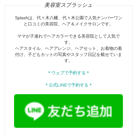
美容室スプラッシュ
Splashは、代々木八幡、代々木公園で人気ナンバーワン
と口コミの美容院、ヘア＆メイクサロンです。
ママが子連れでヘアカラーできる美容院として人気で
す。
ヘアスタイル、ヘアアレンジ、ヘアセット、お着物の着
付け、子どもカットの写真やスタッフ日記を載せていま
す。
＊ウェブで予約する＊
＊公式LINEで予約する＊