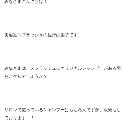
みなさまこんにちは！
美容室スプラッシュの佐野由梨子です。
みなさまは、スプラッシュにオリジナルシャンプーがある事
をご存知でしょうか？
サロンで使っているシャンプーはもちろんですが、販売もし
ております！！