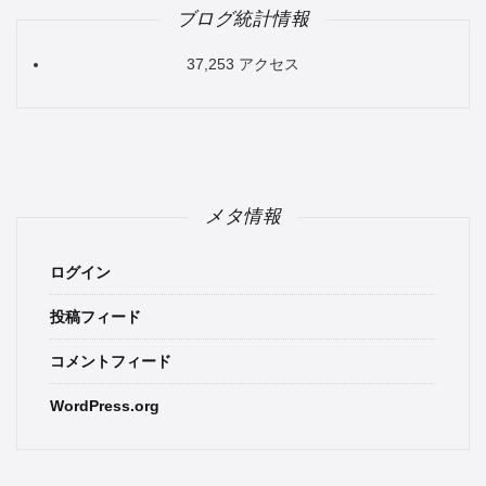
ブログ統計情報
37,253 アクセス
メタ情報
ログイン
投稿フィード
コメントフィード
WordPress.org