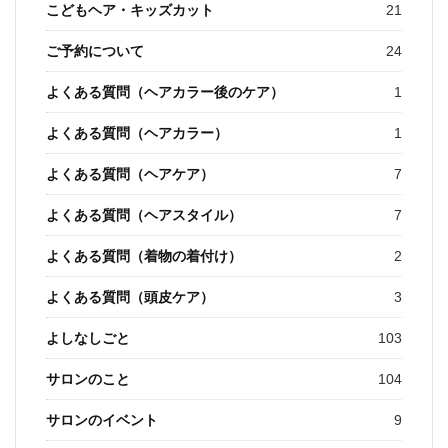
こどもヘア・キッズカット
21
ご予約について
24
よくある質問（ヘアカラー後のケア）
1
よくある質問（ヘアカラー）
1
よくある質問（ヘアケア）
7
よくある質問（ヘアスタイル）
7
よくある質問（着物の着付け）
2
よくある質問（頭皮ケア）
3
よしなしごと
103
サロンのこと
104
サロンのイベント
9