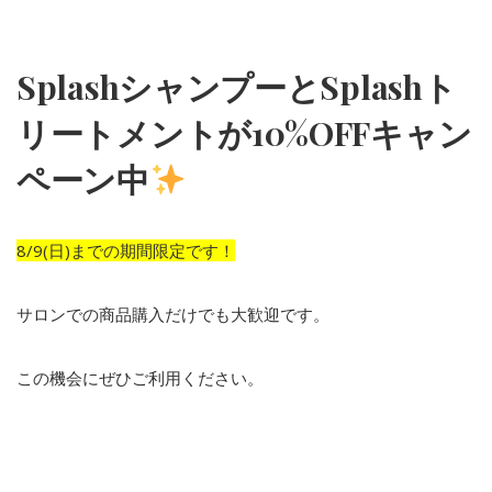
SplashシャンプーとSplashト
リートメントが10%OFFキャン
ペーン中
8/9(日)までの期間限定です！
サロンでの商品購入だけでも大歓迎です。
この機会にぜひご利用ください。