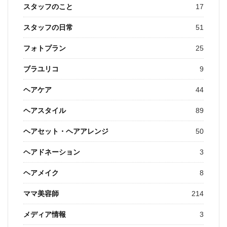
スタッフのこと
17
スタッフの日常
51
フォトプラン
25
ブラユリコ
9
ヘアケア
44
ヘアスタイル
89
ヘアセット・ヘアアレンジ
50
ヘアドネーション
3
ヘアメイク
8
ママ美容師
214
メディア情報
3