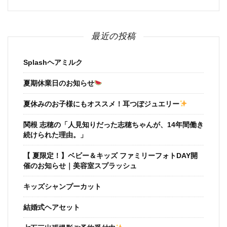
最近の投稿
Splashヘアミルク
夏期休業日のお知らせ
夏休みのお子様にもオススメ！耳つぼジュエリー
関根 志穂の「人見知りだった志穂ちゃんが、14年間働き
続けられた理由。」
【 夏限定！】ベビー＆キッズ ファミリーフォトDAY開
催のお知らせ｜美容室スプラッシュ
キッズシャンプーカット
結婚式ヘアセット