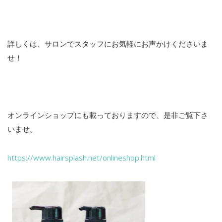
詳しくは、サロンでスタッフにお気軽にお声かけくださいま
せ！
オンラインショップにも載っておりますので、是非ご覧下さ
いませ。
https://www.hairsplash.net/onlineshop.html