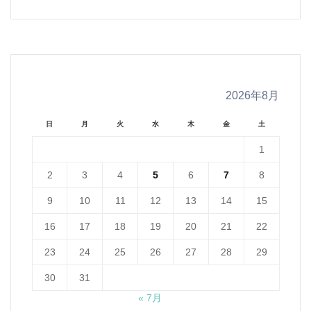
Channel
2026年8月
日
月
火
水
木
金
土
1
2
3
4
5
6
7
8
9
10
11
12
13
14
15
16
17
18
19
20
21
22
23
24
25
26
27
28
29
30
31
« 7月