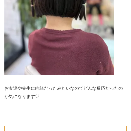
お友達や先生に内緒だったみたいなのでどんな反応だったの
か気になります♡