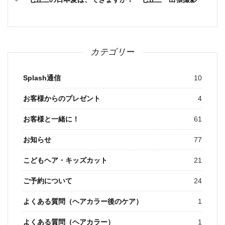
カテゴリー
Splash通信
10
お客様からのプレゼント
4
お客様と一緒に！
61
お知らせ
77
こどもヘア・キッズカット
21
ご予約について
24
よくある質問（ヘアカラー後のケア）
1
よくある質問（ヘアカラー）
1