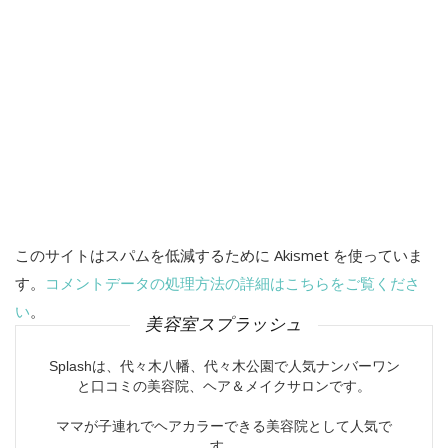
このサイトはスパムを低減するために Akismet を使っていま
す。
コメントデータの処理方法の詳細はこちらをご覧くださ
い
。
美容室スプラッシュ
Splashは、代々木八幡、代々木公園で人気ナンバーワン
と口コミの美容院、ヘア＆メイクサロンです。
ママが子連れでヘアカラーできる美容院として人気で
す。