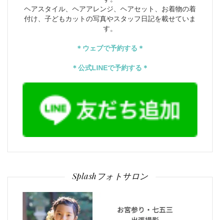
ヘアスタイル、ヘアアレンジ、ヘアセット、お着物の着
付け、子どもカットの写真やスタッフ日記を載せていま
す。
＊ウェブで予約する＊
＊公式LINEで予約する＊
Splashフォトサロン