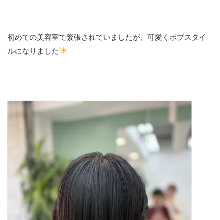
初めての美容室で緊張されていましたが、可愛くボブスタイ
ルになりました