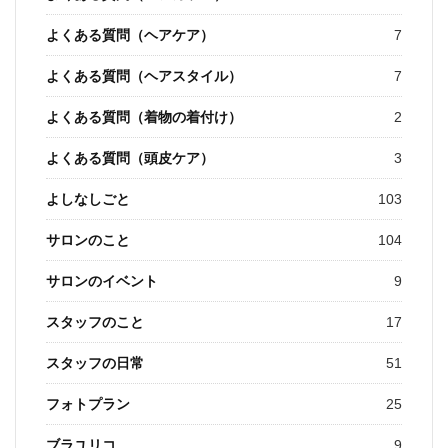
よくある質問（ヘアケア）
7
よくある質問（ヘアスタイル）
7
よくある質問（着物の着付け）
2
よくある質問（頭皮ケア）
3
よしなしごと
103
サロンのこと
104
サロンのイベント
9
スタッフのこと
17
スタッフの日常
51
フォトプラン
25
ブラユリコ
9