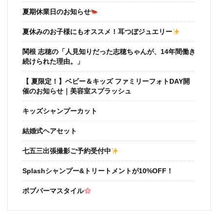
夏期休業日のお知らせ
夏休みのお子様にもオススメ！耳つぼジュエリー
関根 志穂の「人見知りだった志穂ちゃんが、14年間働き
続けられた理由。」
【 夏限定！】ベビー＆キッズ ファミリーフォトDAY開
催のお知らせ｜美容室スプラッシュ
キッズシャンプーカット
結婚式ヘアセット
七五三出張撮影ご予約受付中
Splashシャンプー&トリートメントが10%OFF！
ボブパーマスタイル