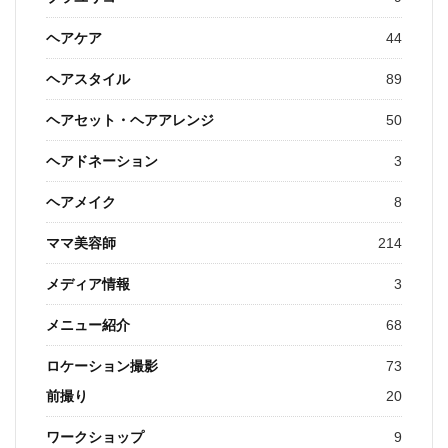
ヘアケア
44
ヘアスタイル
89
ヘアセット・ヘアアレンジ
50
ヘアドネーション
3
ヘアメイク
8
ママ美容師
214
メディア情報
3
メニュー紹介
68
ロケーション撮影
73
前撮り
20
ワークショップ
9