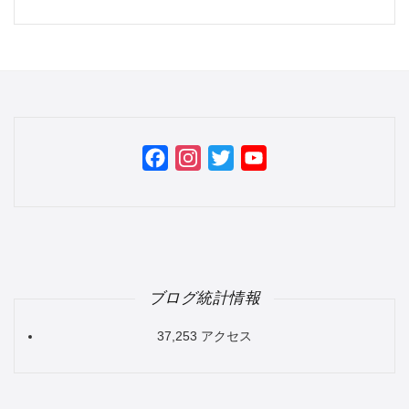
Facebook
Instagram
Twitter
YouTube
Channel
ブログ統計情報
37,253 アクセス