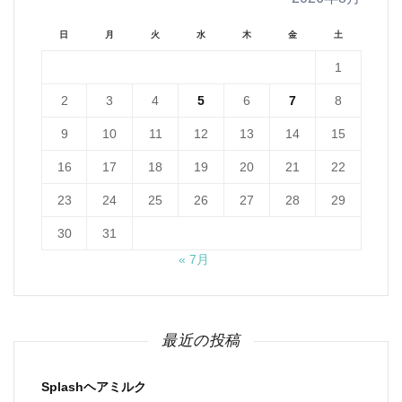
日
月
火
水
木
金
土
1
2
3
4
5
6
7
8
9
10
11
12
13
14
15
16
17
18
19
20
21
22
23
24
25
26
27
28
29
30
31
« 7月
最近の投稿
Splashヘアミルク