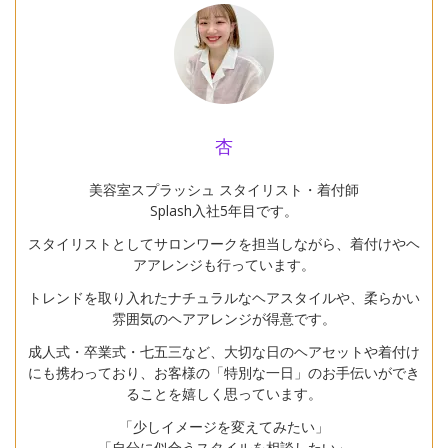
杏
美容室スプラッシュ スタイリスト・着付師
Splash入社5年目です。
スタイリストとしてサロンワークを担当しながら、着付けやヘ
アアレンジも行っています。
トレンドを取り入れたナチュラルなヘアスタイルや、柔らかい
雰囲気のヘアアレンジが得意です。
成人式・卒業式・七五三など、大切な日のヘアセットや着付け
にも携わっており、お客様の「特別な一日」のお手伝いができ
ることを嬉しく思っています。
「少しイメージを変えてみたい」
「自分に似合うスタイルを相談したい」