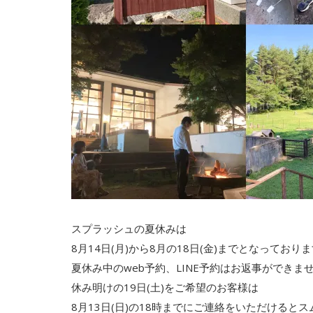
スプラッシュの夏休みは
8月14日(月)から8月の18日(金)までとなっており
夏休み中のweb予約、LINE予約はお返事ができま
休み明けの19日(土)をご希望のお客様は
8月13日(日)の18時までにご連絡をいただけると