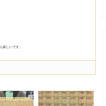
ら嬉しいです。