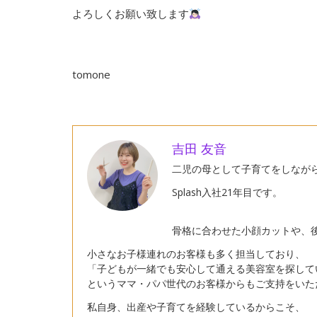
よろしくお願い致します
tomone
吉田 友音
二児の母として子育てをしなが
Splash入社21年目です。
骨格に合わせた小顔カットや、
小さなお子様連れのお客様も多く担当しており、
「子どもが一緒でも安心して通える美容室を探して
というママ・パパ世代のお客様からもご支持をいた
私自身、出産や子育てを経験しているからこそ、