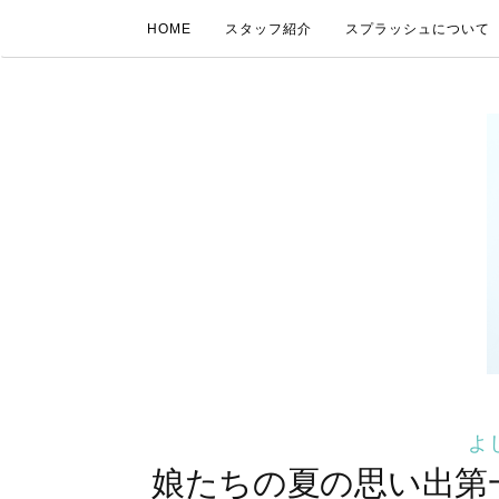
HOME
スタッフ紹介
スプラッシュについて
よ
娘たちの夏の思い出第