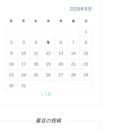
2026年8月
日
月
火
水
木
金
土
1
2
3
4
5
6
7
8
9
10
11
12
13
14
15
16
17
18
19
20
21
22
23
24
25
26
27
28
29
30
31
« 7月
最近の投稿