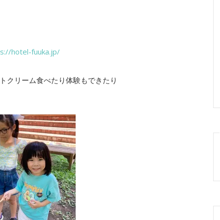
s://hotel-fuuka.jp/
トクリーム食べたり体験もできたり