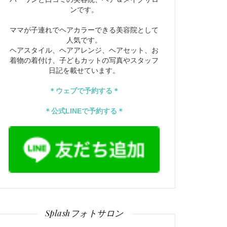
ンです。
ママが子連れでヘアカラーできる美容院として
人気です。
ヘアスタイル、ヘアアレンジ、ヘアセット、お
着物の着付け、子どもカットの写真やスタッフ
日記を載せています。
＊ウェブで予約する＊
＊公式LINEで予約する＊
Splashフォトサロン