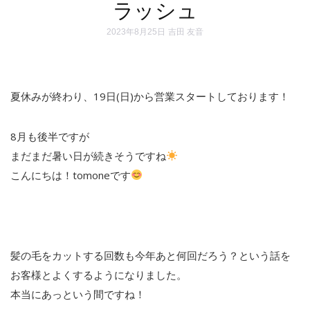
ラッシュ
2023年8月25日
吉田 友音
夏休みが終わり、19日(日)から営業スタートしております！
8月も後半ですが
まだまだ暑い日が続きそうですね
こんにちは！tomoneです
髪の毛をカットする回数も今年あと何回だろう？という話を
お客様とよくするようになりました。
本当にあっという間ですね！