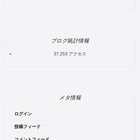
Channel
ブログ統計情報
37,253 アクセス
メタ情報
ログイン
投稿フィード
コメントフィード