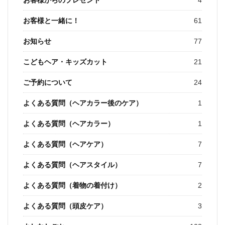
お客様と一緒に！
61
お知らせ
77
こどもヘア・キッズカット
21
ご予約について
24
よくある質問（ヘアカラー後のケア）
1
よくある質問（ヘアカラー）
1
よくある質問（ヘアケア）
7
よくある質問（ヘアスタイル）
7
よくある質問（着物の着付け）
2
よくある質問（頭皮ケア）
3