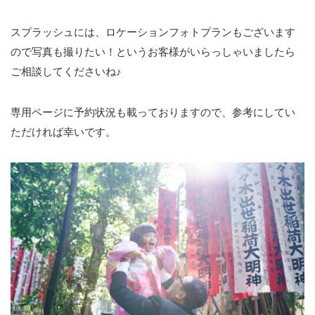
スプラッシュには、ロケーションフォトプランもございます
ので写真も撮りたい！というお客様がいらっしゃいましたら
ご相談してくださいね♪
専用ページに予約状況も載っておりますので、参考にしてい
ただければ幸いです。