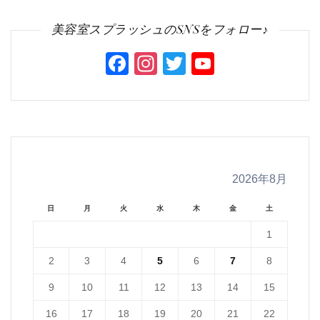
美容室スプラッシュのSNSをフォロー♪
Facebook
Instagram
Twitter
YouTube
Channel
2026年8月
日
月
火
水
木
金
土
1
2
3
4
5
6
7
8
9
10
11
12
13
14
15
16
17
18
19
20
21
22