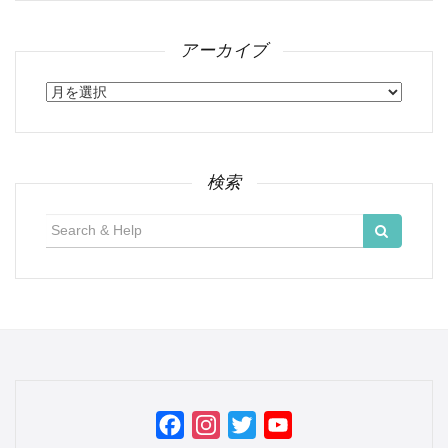
アーカイブ
ア
ー
カ
イ
ブ
検索
検
索:
Facebook
Instagram
Twitter
YouTube