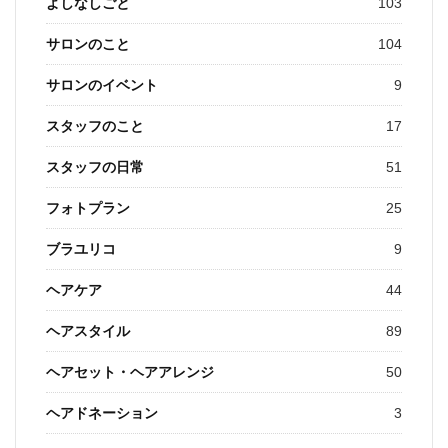
よしなしごと
103
サロンのこと
104
サロンのイベント
9
スタッフのこと
17
スタッフの日常
51
フォトプラン
25
ブラユリコ
9
ヘアケア
44
ヘアスタイル
89
ヘアセット・ヘアアレンジ
50
ヘアドネーション
3