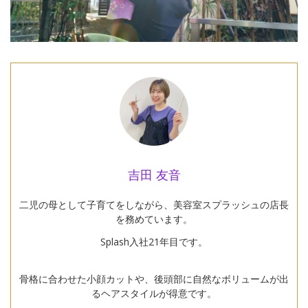
吉田 友音
二児の母として子育てをしながら、美容室スプラッシュの店長
を務めています。
Splash入社21年目です。
骨格に合わせた小顔カットや、後頭部に自然なボリュームが出
るヘアスタイルが得意です。