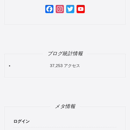
Facebook
Instagram
Twitter
YouTube
Channel
ブログ統計情報
37,253 アクセス
メタ情報
ログイン