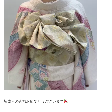
新成人の皆様おめでとうございます