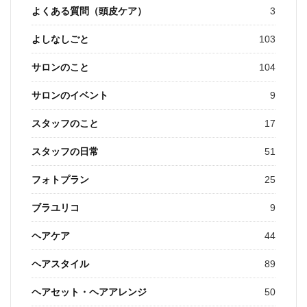
よくある質問（頭皮ケア）
3
よしなしごと
103
サロンのこと
104
サロンのイベント
9
スタッフのこと
17
スタッフの日常
51
フォトプラン
25
ブラユリコ
9
ヘアケア
44
ヘアスタイル
89
ヘアセット・ヘアアレンジ
50