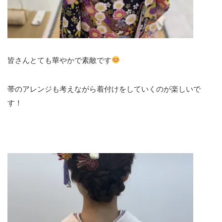
皆さんとても華やかで素敵です
帯のアレンジも考えながら着付けをしていくのが楽しいで
す！