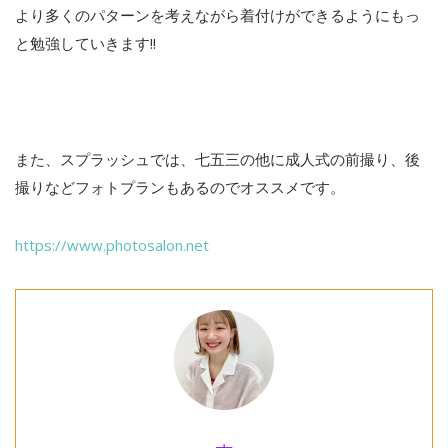
より多くのパターンを考えながら着付けができるようにもっ
と勉強していきます!!
また、スプラッシュでは、七五三の他に成人式の前撮り、後
撮りなどフォトプランもあるのでオススメです。
https://www.photosalon.net