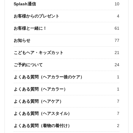
Splash通信
10
お客様からのプレゼント
4
お客様と一緒に！
61
お知らせ
77
こどもヘア・キッズカット
21
ご予約について
24
よくある質問（ヘアカラー後のケア）
1
よくある質問（ヘアカラー）
1
よくある質問（ヘアケア）
7
よくある質問（ヘアスタイル）
7
よくある質問（着物の着付け）
2