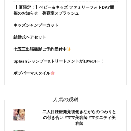
【 夏限定！】ベビー＆キッズ ファミリーフォトDAY開
催のお知らせ｜美容室スプラッシュ
キッズシャンプーカット
結婚式ヘアセット
七五三出張撮影ご予約受付中
Splashシャンプー&トリートメントが10%OFF！
ボブパーマスタイル
人気の投稿
二人目妊娠発覚後働きながらのつわりと
の付き合い #ママ美容師 #マタニティ美
容師