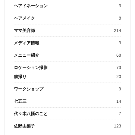
ヘアドネーション
3
ヘアメイク
8
ママ美容師
214
メディア情報
3
メニュー紹介
68
ロケーション撮影
73
前撮り
20
ワークショップ
9
七五三
14
代々木八幡のこと
7
佐野由梨子
123