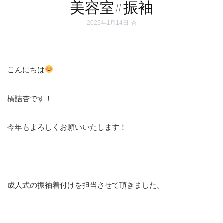
美容室#振袖
2025年1月14日
杏
こんにちは
橋詰杏です！
今年もよろしくお願いいたします！
成人式の振袖着付けを担当させて頂きました。