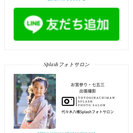
Splashフォトサロン