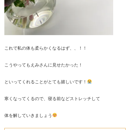
これで私の体も柔らかくなるはず、、！！
こうやってもえみさんに見せたかった！
といってくれることがとても嬉しいです！
寒くなってくるので、寝る前などストレッチして
体を解していきましょう