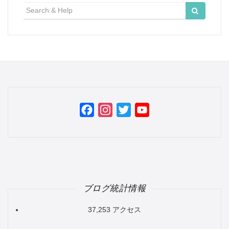
検
索:
Facebook
Instagram
Twitter
YouTube
Channel
ブログ統計情報
37,253 アクセス