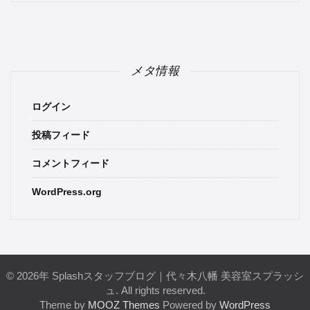
メタ情報
ログイン
投稿フィード
コメントフィード
WordPress.org
© 2026年 Splashスタッフブログ｜代々木八幡 美容室スプラッシ
ュ. All rights reserved.
Theme by
MOOZ Themes
Powered by
WordPress