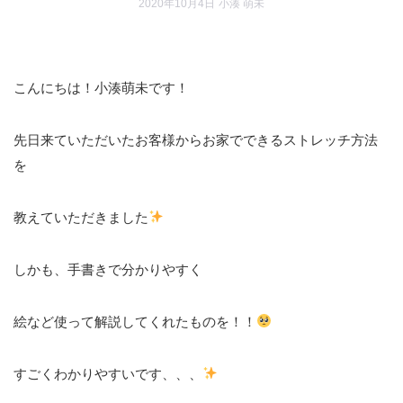
2020年10月4日
小湊 萌未
こんにちは！小湊萌未です！
先日来ていただいたお客様からお家でできるストレッチ方法
を
教えていただきました
しかも、手書きで分かりやすく
絵など使って解説してくれたものを！！
すごくわかりやすいです、、、