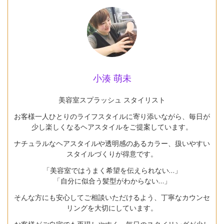
小湊 萌未
美容室スプラッシュ スタイリスト
お客様一人ひとりのライフスタイルに寄り添いながら、毎日が
少し楽しくなるヘアスタイルをご提案しています。
ナチュラルなヘアスタイルや透明感のあるカラー、扱いやすい
スタイルづくりが得意です。
「美容室ではうまく希望を伝えられない…」
「自分に似合う髪型がわからない…」
そんな方にも安心してご相談いただけるよう、丁寧なカウンセ
リングを大切にしています。