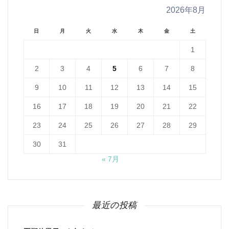
2026年8月
日
月
火
水
木
金
土
1
2
3
4
5
6
7
8
9
10
11
12
13
14
15
16
17
18
19
20
21
22
23
24
25
26
27
28
29
30
31
« 7月
最近の投稿