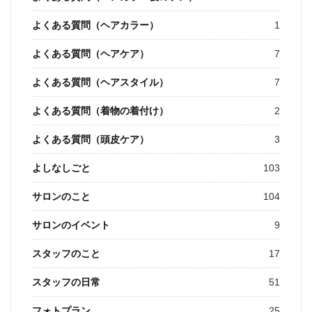
よくある質問（ヘアカラー）
1
よくある質問（ヘアケア）
7
よくある質問（ヘアスタイル）
7
よくある質問（着物の着付け）
2
よくある質問（頭皮ケア）
3
よしなしごと
103
サロンのこと
104
サロンのイベント
9
スタッフのこと
17
スタッフの日常
51
フォトプラン
25