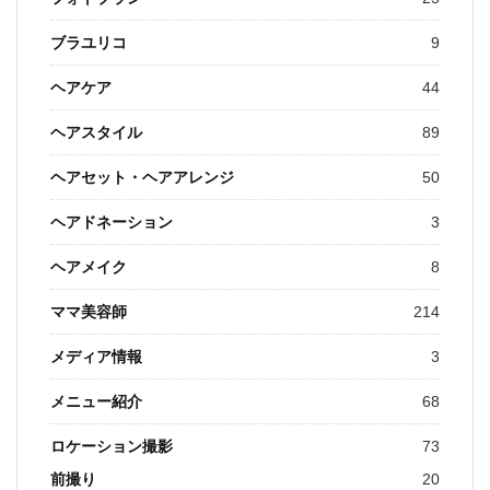
ブラユリコ
9
ヘアケア
44
ヘアスタイル
89
ヘアセット・ヘアアレンジ
50
ヘアドネーション
3
ヘアメイク
8
ママ美容師
214
メディア情報
3
メニュー紹介
68
ロケーション撮影
73
前撮り
20