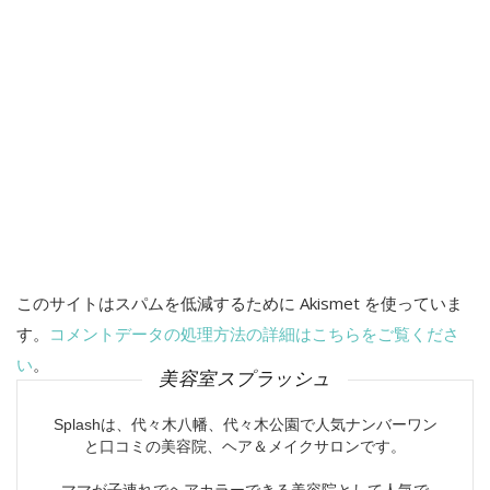
このサイトはスパムを低減するために Akismet を使っていま
す。
コメントデータの処理方法の詳細はこちらをご覧くださ
い
。
美容室スプラッシュ
Splashは、代々木八幡、代々木公園で人気ナンバーワン
と口コミの美容院、ヘア＆メイクサロンです。