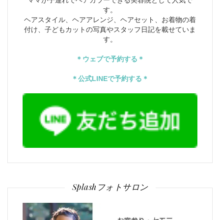
ママが子連れでヘアカラーできる美容院として人気で
す。
ヘアスタイル、ヘアアレンジ、ヘアセット、お着物の着
付け、子どもカットの写真やスタッフ日記を載せていま
す。
＊ウェブで予約する＊
＊公式LINEで予約する＊
Splashフォトサロン