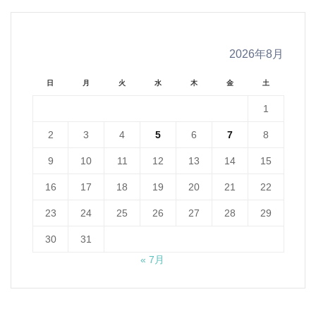
2026年8月
日
月
火
水
木
金
土
1
2
3
4
5
6
7
8
9
10
11
12
13
14
15
16
17
18
19
20
21
22
23
24
25
26
27
28
29
30
31
« 7月