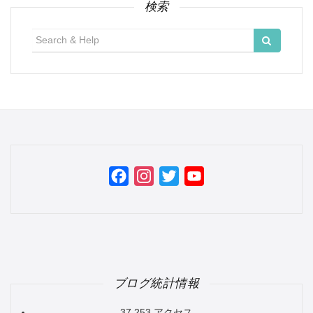
検索
検
索:
Facebook
Instagram
Twitter
YouTube
Channel
ブログ統計情報
37,253 アクセス