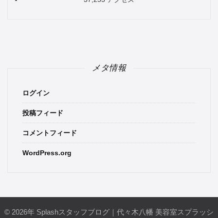
メタ情報
ログイン
投稿フィード
コメントフィード
WordPress.org
© 2026年 Splashスタッフブログ｜代々木八幡 美容室スプラッシ