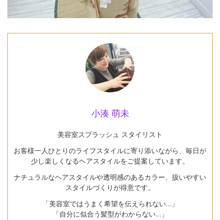
小湊 萌未
美容室スプラッシュ スタイリスト
お客様一人ひとりのライフスタイルに寄り添いながら、毎日が
少し楽しくなるヘアスタイルをご提案しています。
ナチュラルなヘアスタイルや透明感のあるカラー、扱いやすい
スタイルづくりが得意です。
「美容室ではうまく希望を伝えられない…」
「自分に似合う髪型がわからない…」