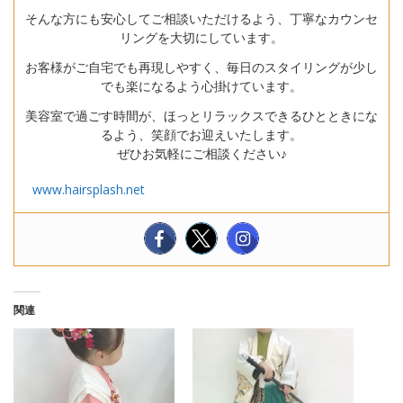
そんな方にも安心してご相談いただけるよう、丁寧なカウンセ
リングを大切にしています。
お客様がご自宅でも再現しやすく、毎日のスタイリングが少し
でも楽になるよう心掛けています。
美容室で過ごす時間が、ほっとリラックスできるひとときにな
るよう、笑顔でお迎えいたします。
ぜひお気軽にご相談ください♪
www.hairsplash.net
関連