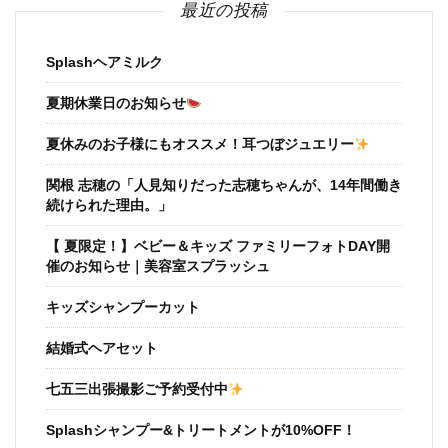
最近の投稿
Splashヘアミルク
夏期休業日のお知らせ
夏休みのお子様にもオススメ！耳つぼジュエリー
関根 志穂の「人見知りだった志穂ちゃんが、14年間働き
続けられた理由。」
【 夏限定！】ベビー＆キッズ ファミリーフォトDAY開
催のお知らせ｜美容室スプラッシュ
キッズシャンプーカット
結婚式ヘアセット
七五三出張撮影ご予約受付中
Splashシャンプー&トリートメントが10%OFF！