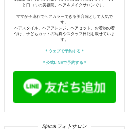
と口コミの美容院、ヘア＆メイクサロンです。
ママが子連れでヘアカラーできる美容院として人気で
す。
ヘアスタイル、ヘアアレンジ、ヘアセット、お着物の着
付け、子どもカットの写真やスタッフ日記を載せていま
す。
＊ウェブで予約する＊
＊公式LINEで予約する＊
Splashフォトサロン