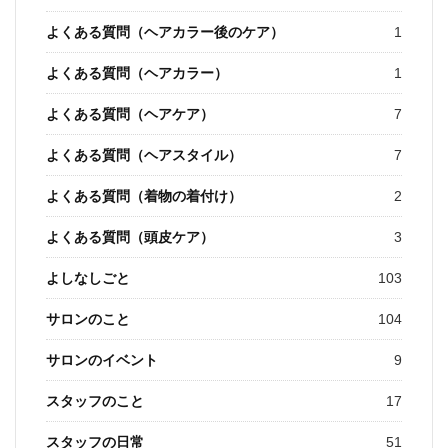
よくある質問（ヘアカラー後のケア）
1
よくある質問（ヘアカラー）
1
よくある質問（ヘアケア）
7
よくある質問（ヘアスタイル）
7
よくある質問（着物の着付け）
2
よくある質問（頭皮ケア）
3
よしなしごと
103
サロンのこと
104
サロンのイベント
9
スタッフのこと
17
スタッフの日常
51