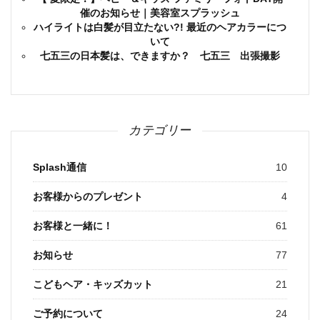
催のお知らせ｜美容室スプラッシュ
ハイライトは白髪が目立たない?! 最近のヘアカラーにつ
いて
七五三の日本髪は、できますか？ 七五三 出張撮影
カテゴリー
Splash通信
10
お客様からのプレゼント
4
お客様と一緒に！
61
お知らせ
77
こどもヘア・キッズカット
21
ご予約について
24