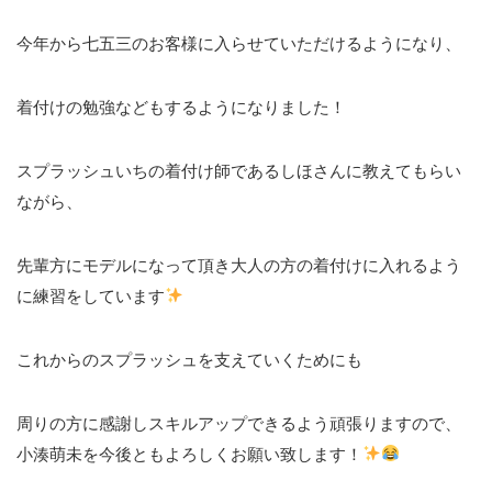
今年から七五三のお客様に入らせていただけるようになり、
着付けの勉強などもするようになりました！
スプラッシュいちの着付け師であるしほさんに教えてもらい
ながら、
先輩方にモデルになって頂き大人の方の着付けに入れるよう
に練習をしています
これからのスプラッシュを支えていくためにも
周りの方に感謝しスキルアップできるよう頑張りますので、
小湊萌未を今後ともよろしくお願い致します！