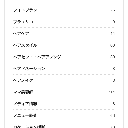
フォトプラン
25
ブラユリコ
9
ヘアケア
44
ヘアスタイル
89
ヘアセット・ヘアアレンジ
50
ヘアドネーション
3
ヘアメイク
8
ママ美容師
214
メディア情報
3
メニュー紹介
68
ロケーション撮影
73