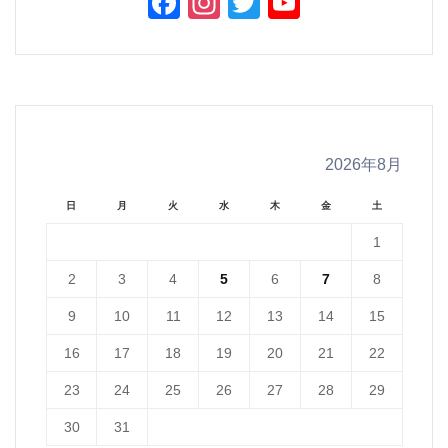
Facebook
Instagram
Twitter
YouTube
Channel
2026年8月
日
月
火
水
木
金
土
1
2
3
4
5
6
7
8
9
10
11
12
13
14
15
16
17
18
19
20
21
22
23
24
25
26
27
28
29
30
31