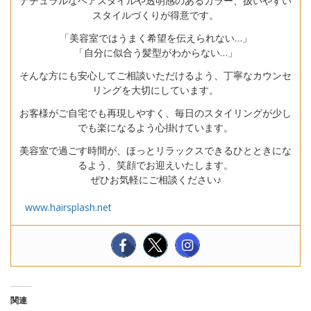
ナチュラルなヘアスタイルや透明感のあるカラー、扱いやすい
スタイルづくりが得意です。
「美容室ではうまく希望を伝えられない…」
「自分に似合う髪型がわからない…」
そんな方にも安心してご相談いただけるよう、丁寧なカウンセ
リングを大切にしています。
お客様がご自宅でも再現しやすく、毎日のスタイリングが少し
でも楽になるよう心掛けています。
美容室で過ごす時間が、ほっとリラックスできるひとときにな
るよう、笑顔でお迎えいたします。
ぜひお気軽にご相談ください♪
www.hairsplash.net
関連