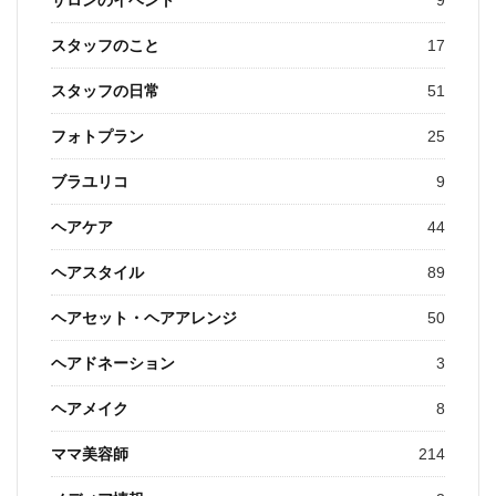
スタッフのこと
17
スタッフの日常
51
フォトプラン
25
ブラユリコ
9
ヘアケア
44
ヘアスタイル
89
ヘアセット・ヘアアレンジ
50
ヘアドネーション
3
ヘアメイク
8
ママ美容師
214