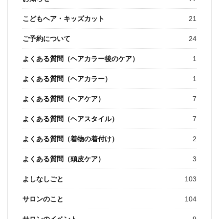
こどもヘア・キッズカット
21
ご予約について
24
よくある質問（ヘアカラー後のケア）
1
よくある質問（ヘアカラー）
1
よくある質問（ヘアケア）
7
よくある質問（ヘアスタイル）
7
よくある質問（着物の着付け）
2
よくある質問（頭皮ケア）
3
よしなしごと
103
サロンのこと
104
サロンのイベント
9