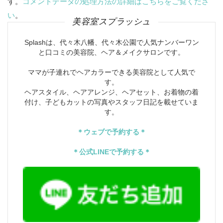
す。
コメントデータの処理方法の詳細はこちらをご覧くださ
い
。
美容室スプラッシュ
Splashは、代々木八幡、代々木公園で人気ナンバーワン
と口コミの美容院、ヘア＆メイクサロンです。
ママが子連れでヘアカラーできる美容院として人気で
す。
ヘアスタイル、ヘアアレンジ、ヘアセット、お着物の着
付け、子どもカットの写真やスタッフ日記を載せていま
す。
＊ウェブで予約する＊
＊公式LINEで予約する＊