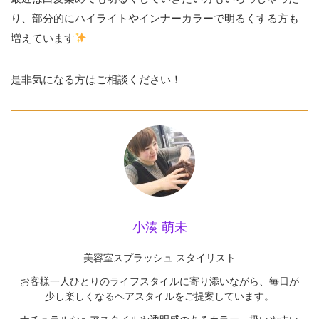
り、部分的にハイライトやインナーカラーで明るくする方も
増えています
是非気になる方はご相談ください！
小湊 萌未
美容室スプラッシュ スタイリスト
お客様一人ひとりのライフスタイルに寄り添いながら、毎日が
少し楽しくなるヘアスタイルをご提案しています。