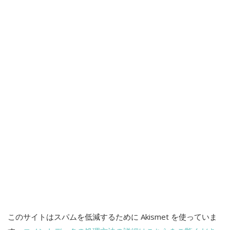
シ
ョ
ン
このサイトはスパムを低減するために Akismet を使っていま