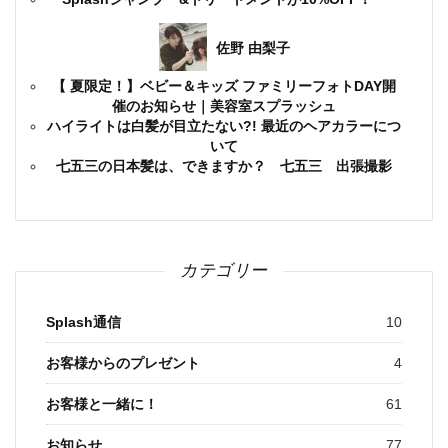
佐野 由梨子
【 夏限定！】ベビー＆キッズ ファミリーフォトDAY開
催のお知らせ｜美容室スプラッシュ
ハイライトは白髪が目立たない?! 最近のヘアカラーにつ
いて
七五三の日本髪は、できますか？ 七五三 出張撮影
カテゴリー
Splash通信
10
お客様からのプレゼント
4
お客様と一緒に！
61
お知らせ
77