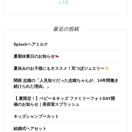
« 7月
最近の投稿
Splashヘアミルク
夏期休業日のお知らせ
夏休みのお子様にもオススメ！耳つぼジュエリー
関根 志穂の「人見知りだった志穂ちゃんが、14年間働き
続けられた理由。」
【 夏限定！】ベビー＆キッズ ファミリーフォトDAY開
催のお知らせ｜美容室スプラッシュ
キッズシャンプーカット
結婚式ヘアセット