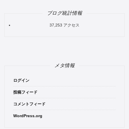
ブログ統計情報
37,253 アクセス
メタ情報
ログイン
投稿フィード
コメントフィード
WordPress.org