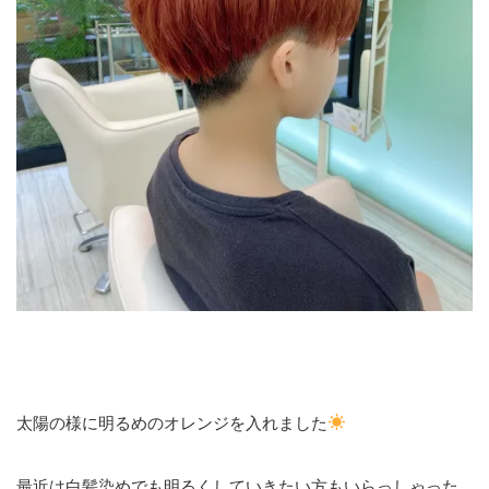
太陽の様に明るめのオレンジを入れました
最近は白髪染めでも明るくしていきたい方もいらっしゃった