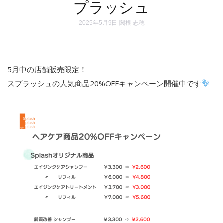
プラッシュ
2025年5月9日
関根 志穂
5月中の店舗販売限定！
スプラッシュの人気商品20%OFFキャンペーン開催中です