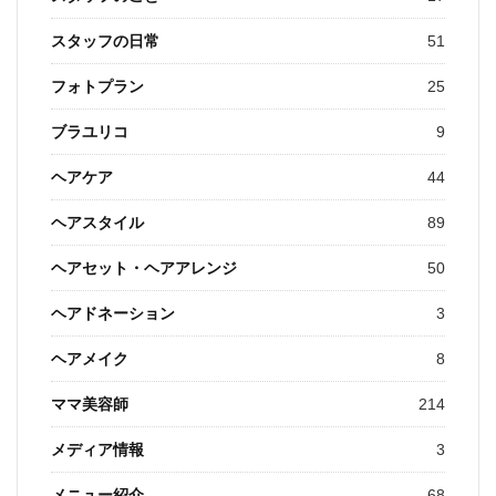
スタッフの日常
51
フォトプラン
25
ブラユリコ
9
ヘアケア
44
ヘアスタイル
89
ヘアセット・ヘアアレンジ
50
ヘアドネーション
3
ヘアメイク
8
ママ美容師
214
メディア情報
3
メニュー紹介
68