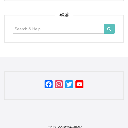
カ
イ
ブ
検索
検
索:
Facebook
Instagram
Twitter
YouTube
Channel
ブログ統計情報