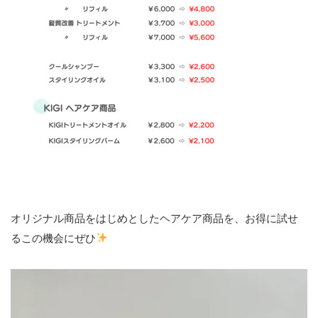
オリジナル商品をはじめとしたヘアケア商品を、お得に試せ
るこの機会にぜひ