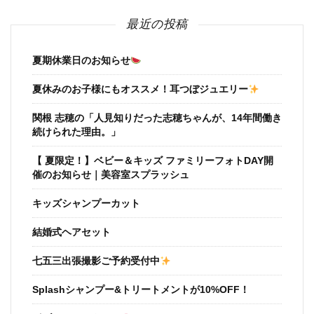
最近の投稿
夏期休業日のお知らせ
夏休みのお子様にもオススメ！耳つぼジュエリー
関根 志穂の「人見知りだった志穂ちゃんが、14年間働き
続けられた理由。」
【 夏限定！】ベビー＆キッズ ファミリーフォトDAY開
催のお知らせ｜美容室スプラッシュ
キッズシャンプーカット
結婚式ヘアセット
七五三出張撮影ご予約受付中
Splashシャンプー&トリートメントが10%OFF！