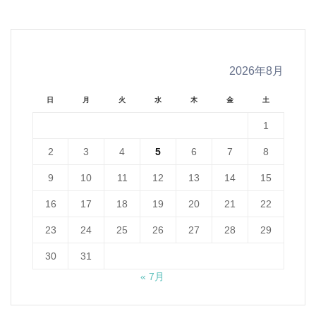
2026年8月
日
月
火
水
木
金
土
1
2
3
4
5
6
7
8
9
10
11
12
13
14
15
16
17
18
19
20
21
22
23
24
25
26
27
28
29
30
31
« 7月