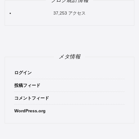
37,253 アクセス
メタ情報
ログイン
投稿フィード
コメントフィード
WordPress.org