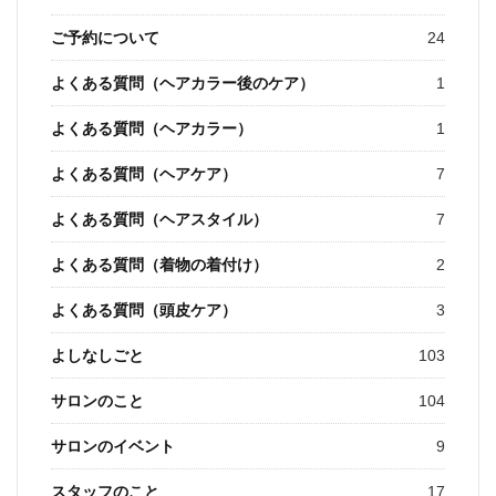
ご予約について
24
よくある質問（ヘアカラー後のケア）
1
よくある質問（ヘアカラー）
1
よくある質問（ヘアケア）
7
よくある質問（ヘアスタイル）
7
よくある質問（着物の着付け）
2
よくある質問（頭皮ケア）
3
よしなしごと
103
サロンのこと
104
サロンのイベント
9
スタッフのこと
17