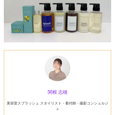
関根 志穂
美容室スプラッシュ スタイリスト・着付師・撮影コンシェルジ
ュ