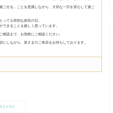
過ごせる」ことを意識しながら、大切な一日を安心して過ご
とっても特別な節目の日。
ができることを嬉しく思っています。
ご相談まで、お気軽にご相談ください。
切にしながら、皆さまのご来店をお待ちしております。
続きを読む