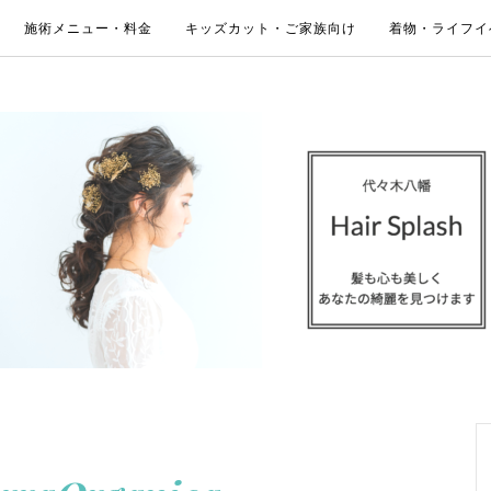
施術メニュー・料金
キッズカット・ご家族向け
着物・ライフイ