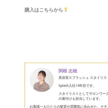
購入はこちらから
関根 志穂
美容室スプラッシュ スタイリス
Splash入社14年目です。
スタイリストとしてサロンワー
の着付けも担当しています。
お客様一人ひとりの髪質や雰囲気に合わせた、ナチ