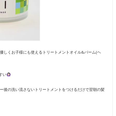
優しくお子様にも使えるトリートメントオイル&バーム(ヘ
すい
ー後の洗い流さないトリートメントをつけるだけで翌朝の髪