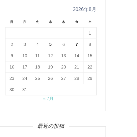
2026年8月
日
月
火
水
木
金
土
1
2
3
4
5
6
7
8
9
10
11
12
13
14
15
16
17
18
19
20
21
22
23
24
25
26
27
28
29
30
31
« 7月
最近の投稿