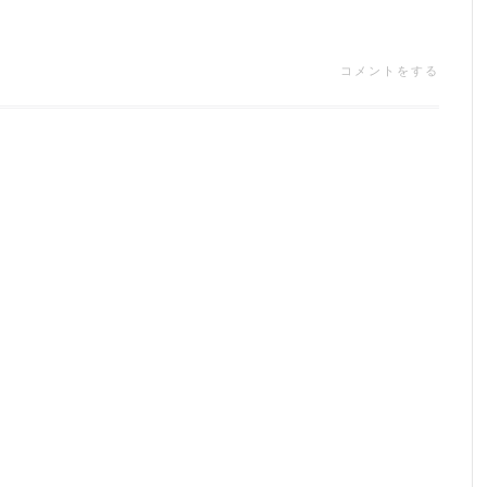
コメントをする