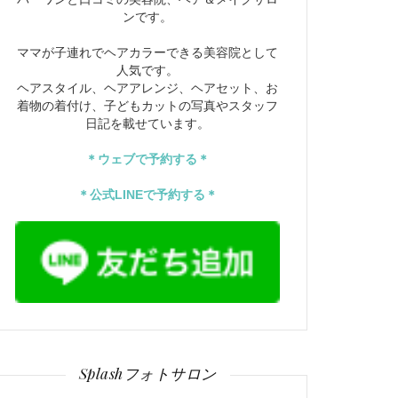
ンです。
ママが子連れでヘアカラーできる美容院として
人気です。
ヘアスタイル、ヘアアレンジ、ヘアセット、お
着物の着付け、子どもカットの写真やスタッフ
日記を載せています。
＊ウェブで予約する＊
＊公式LINEで予約する＊
Splashフォトサロン