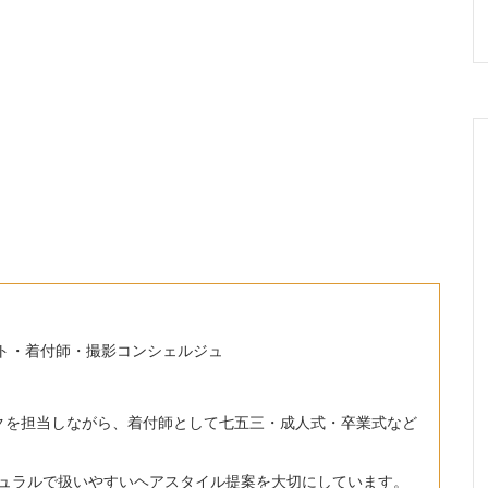
ト・着付師・撮影コンシェルジュ
クを担当しながら、着付師として七五三・成人式・卒業式など
ュラルで扱いやすいヘアスタイル提案を大切にしています。