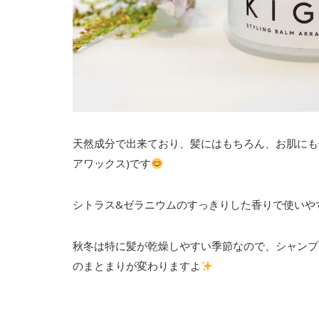
天然成分で出来ており、髪にはもちろん、お肌にも
アワックス)です
シトラス&ゼラニウムのすっきりした香りで使いや
秋冬は特に髪が乾燥しやすい季節なので、シャンプ
のまとまりが変わりますよ