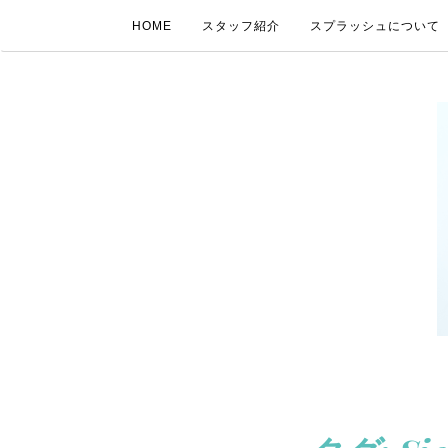
HOME
スタッフ紹介
スプラッシュについて