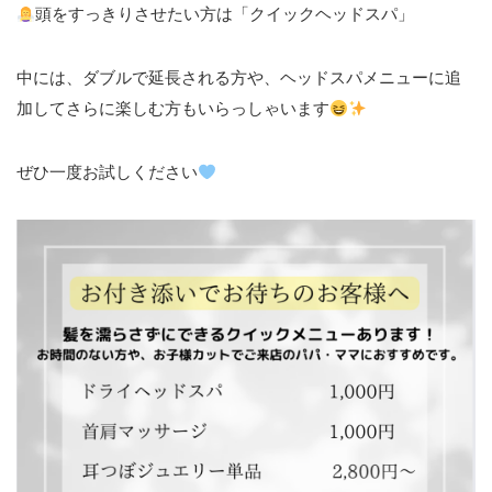
頭をすっきりさせたい方は「クイックヘッドスパ」
中には、ダブルで延長される方や、ヘッドスパメニューに追
加してさらに楽しむ方もいらっしゃいます
ぜひ一度お試しください