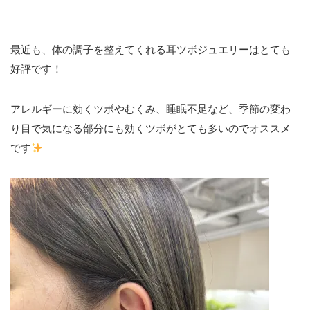
最近も、体の調子を整えてくれる耳ツボジュエリーはとても
好評です！
アレルギーに効くツボやむくみ、睡眠不足など、季節の変わ
り目で気になる部分にも効くツボがとても多いのでオススメ
です