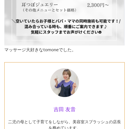
マッサージ大好きなtomoneでした。
吉田 友音
二児の母として子育てをしながら、美容室スプラッシュの店長
を務めています。