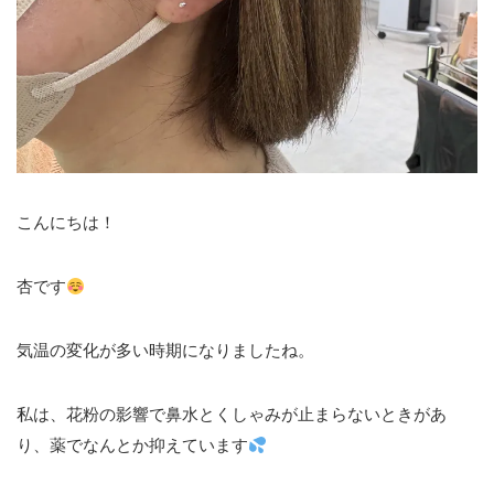
こんにちは！
杏です
気温の変化が多い時期になりましたね。
私は、花粉の影響で鼻水とくしゃみが止まらないときがあ
り、薬でなんとか抑えています