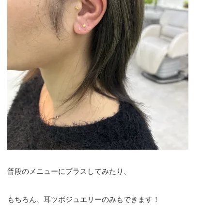
普段のメニューにプラスしてみたり、
もちろん、耳ツボジュエリーのみもできます！