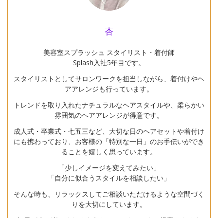
杏
美容室スプラッシュ スタイリスト・着付師
Splash入社5年目です。
スタイリストとしてサロンワークを担当しながら、着付けやヘ
アアレンジも行っています。
トレンドを取り入れたナチュラルなヘアスタイルや、柔らかい
雰囲気のヘアアレンジが得意です。
成人式・卒業式・七五三など、大切な日のヘアセットや着付け
にも携わっており、お客様の「特別な一日」のお手伝いができ
ることを嬉しく思っています。
「少しイメージを変えてみたい」
「自分に似合うスタイルを相談したい」
そんな時も、リラックスしてご相談いただけるような空間づく
りを大切にしています。