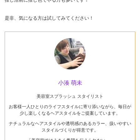
是非、気になる方は試してみてください！
小湊 萌未
美容室スプラッシュ スタイリスト
お客様一人ひとりのライフスタイルに寄り添いながら、毎日が
少し楽しくなるヘアスタイルをご提案しています。
ナチュラルなヘアスタイルや透明感のあるカラー、扱いやすい
スタイルづくりが得意です。