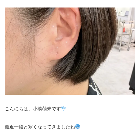
こんにちは、小湊萌未です
最近一段と寒くなってきましたね