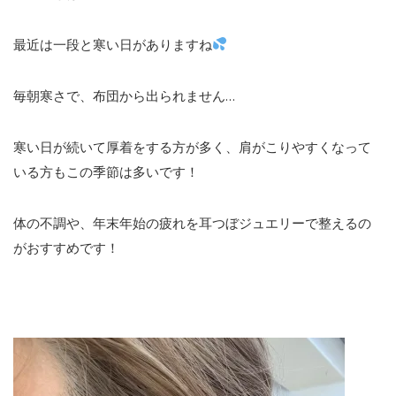
最近は一段と寒い日がありますね
毎朝寒さで、布団から出られません…
寒い日が続いて厚着をする方が多く、肩がこりやすくなって
いる方もこの季節は多いです！
体の不調や、年末年始の疲れを耳つぼジュエリーで整えるの
がおすすめです！