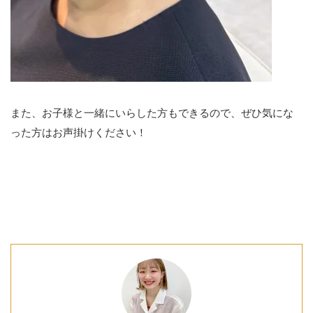
また、お子様と一緒にいらした方もできるので、ぜひ気にな
った方はお声掛けください！