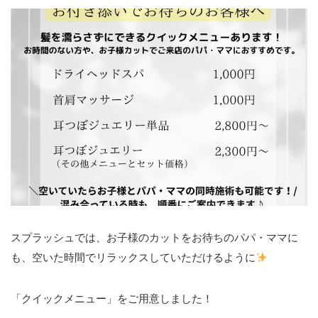
スプラッシュでは、お子様のカットをお待ちのパパ・ママに
も、空いた時間でリラックスしていただけるように
「クイックメニュー」をご用意しました！