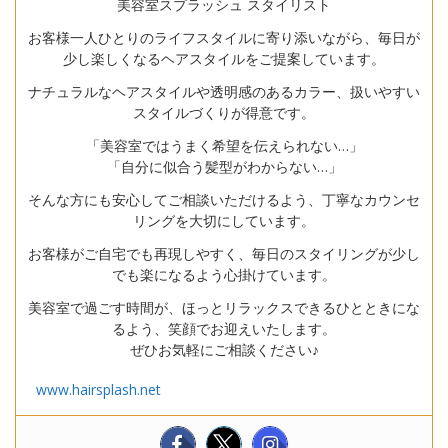
美容室スプラッシュ スタイリスト
お客様一人ひとりのライフスタイルに寄り添いながら、毎日が
少し楽しくなるヘアスタイルをご提案しています。
ナチュラルなヘアスタイルや透明感のあるカラー、扱いやすい
スタイルづくりが得意です。
「美容室ではうまく希望を伝えられない…」
「自分に似合う髪型がわからない…」
そんな方にも安心してご相談いただけるよう、丁寧なカウンセ
リングを大切にしています。
お客様がご自宅でも再現しやすく、毎日のスタイリングが少し
でも楽になるよう心掛けています。
美容室で過ごす時間が、ほっとリラックスできるひとときにな
るよう、笑顔でお迎えいたします。
ぜひお気軽にご相談ください♪
www.hairsplash.net