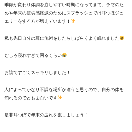
季節が変わり体調を崩しやすい時期になってきて、予防のた
めや年末の疲労感軽減のためにスプラッシュでは耳つぼジュ
エリーをする方が増えています！
私も先日自分の耳に施術をしたらしばらくよく眠れました
むしろ寝れすぎて困るくらい
お陰ですごくスッキリしました！
人によってかなり不調な場所が違うと思うので、自分の体を
知れるのでとも面白いです
是非耳つぼで年末の疲れを癒しましょう！