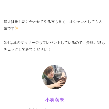
最近は推し活に合わせてやる方も多く、オシャレとしても人
気です
2月は耳のマッサージもプレゼントしているので、是非LINEも
チェックしてみてください！
小湊 萌未