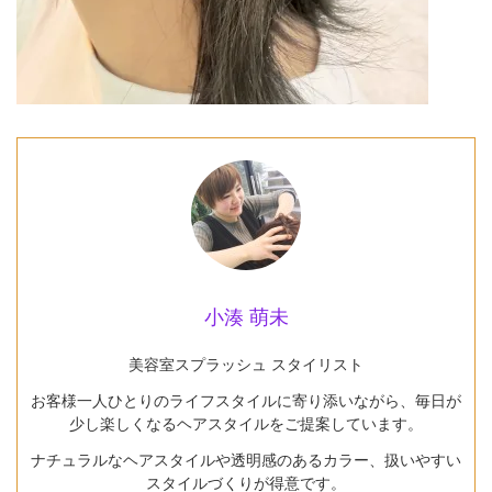
小湊 萌未
美容室スプラッシュ スタイリスト
お客様一人ひとりのライフスタイルに寄り添いながら、毎日が
少し楽しくなるヘアスタイルをご提案しています。
ナチュラルなヘアスタイルや透明感のあるカラー、扱いやすい
スタイルづくりが得意です。