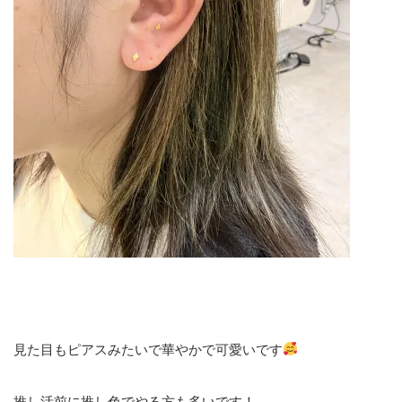
見た目もピアスみたいで華やかで可愛いです
推し活前に推し色でやる方も多いです！