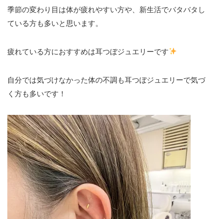
季節の変わり目は体が疲れやすい方や、新生活でバタバタし
ている方も多いと思います。
疲れている方におすすめは耳つぼジュエリーです
自分では気づけなかった体の不調も耳つぼジュエリーで気づ
く方も多いです！