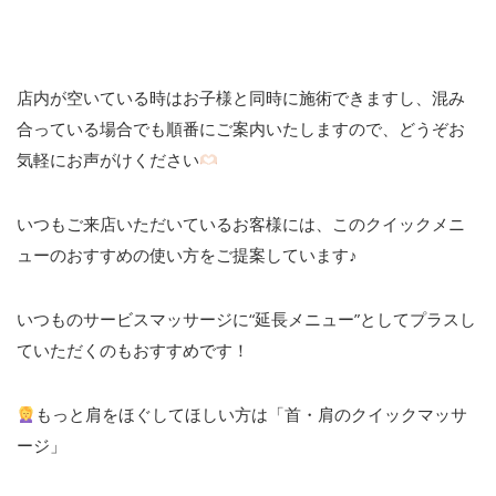
店内が空いている時はお子様と同時に施術できますし、混み
合っている場合でも順番にご案内いたしますので、どうぞお
気軽にお声がけください
いつもご来店いただいているお客様には、このクイックメニ
ューのおすすめの使い方をご提案しています♪
いつものサービスマッサージに“延長メニュー”としてプラスし
ていただくのもおすすめです！
もっと肩をほぐしてほしい方は「首・肩のクイックマッサ
ージ」