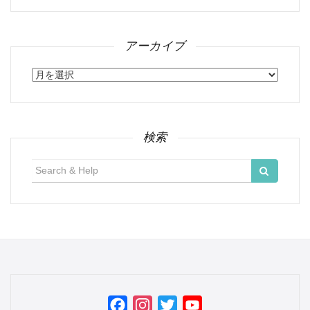
アーカイブ
ア
ー
カ
イ
ブ
検索
検
索:
Facebook
Instagram
Twitter
YouTube