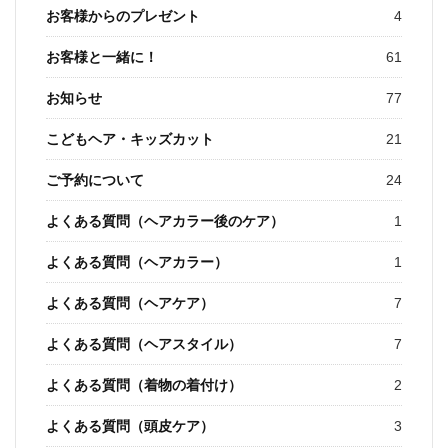
お客様からのプレゼント
4
お客様と一緒に！
61
お知らせ
77
こどもヘア・キッズカット
21
ご予約について
24
よくある質問（ヘアカラー後のケア）
1
よくある質問（ヘアカラー）
1
よくある質問（ヘアケア）
7
よくある質問（ヘアスタイル）
7
よくある質問（着物の着付け）
2
よくある質問（頭皮ケア）
3