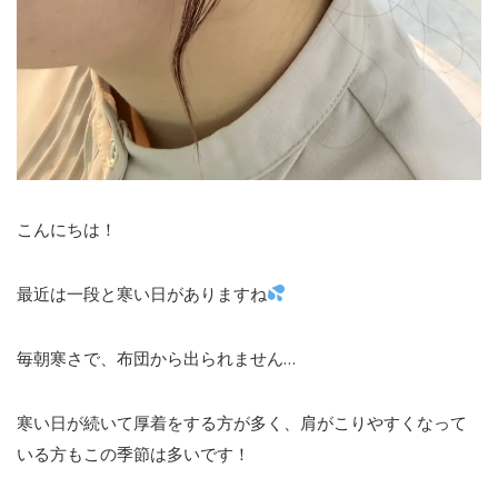
こんにちは！
最近は一段と寒い日がありますね
毎朝寒さで、布団から出られません…
寒い日が続いて厚着をする方が多く、肩がこりやすくなって
いる方もこの季節は多いです！