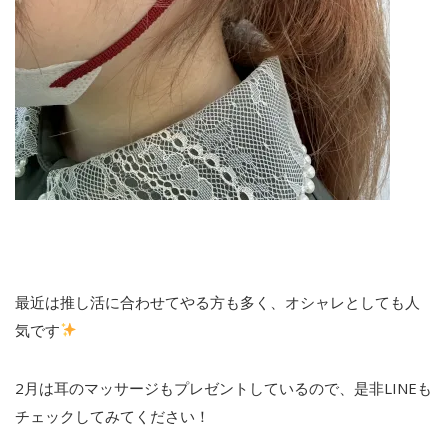
最近は推し活に合わせてやる方も多く、オシャレとしても人
気です
2月は耳のマッサージもプレゼントしているので、是非LINEも
チェックしてみてください！