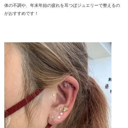
体の不調や、年末年始の疲れを耳つぼジュエリーで整えるの
がおすすめです！