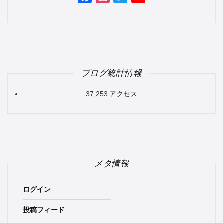
Channel
ブログ統計情報
37,253 アクセス
メタ情報
ログイン
投稿フィード