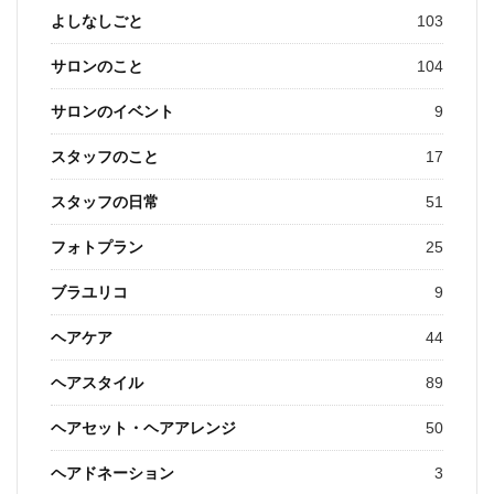
よしなしごと
103
サロンのこと
104
サロンのイベント
9
スタッフのこと
17
スタッフの日常
51
フォトプラン
25
ブラユリコ
9
ヘアケア
44
ヘアスタイル
89
ヘアセット・ヘアアレンジ
50
ヘアドネーション
3