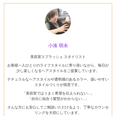
小湊 萌未
美容室スプラッシュ スタイリスト
お客様一人ひとりのライフスタイルに寄り添いながら、毎日が
少し楽しくなるヘアスタイルをご提案しています。
ナチュラルなヘアスタイルや透明感のあるカラー、扱いやすい
スタイルづくりが得意です。
「美容室ではうまく希望を伝えられない…」
「自分に似合う髪型がわからない…」
そんな方にも安心してご相談いただけるよう、丁寧なカウンセ
リングを大切にしています。