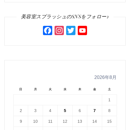
美容室スプラッシュのSNSをフォロー♪
Facebook
Instagram
Twitter
YouTube
Channel
2026年8月
日
月
火
水
木
金
土
1
2
3
4
5
6
7
8
9
10
11
12
13
14
15