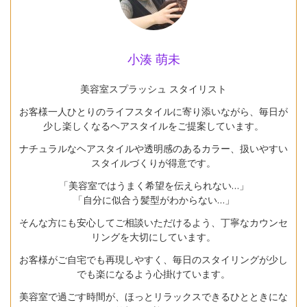
小湊 萌未
美容室スプラッシュ スタイリスト
お客様一人ひとりのライフスタイルに寄り添いながら、毎日が
少し楽しくなるヘアスタイルをご提案しています。
ナチュラルなヘアスタイルや透明感のあるカラー、扱いやすい
スタイルづくりが得意です。
「美容室ではうまく希望を伝えられない…」
「自分に似合う髪型がわからない…」
そんな方にも安心してご相談いただけるよう、丁寧なカウンセ
リングを大切にしています。
お客様がご自宅でも再現しやすく、毎日のスタイリングが少し
でも楽になるよう心掛けています。
美容室で過ごす時間が、ほっとリラックスできるひとときにな