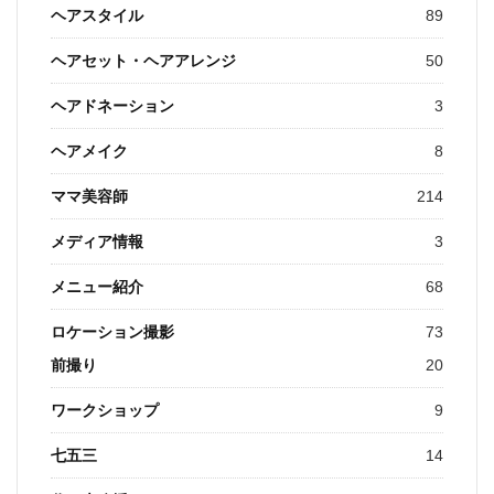
ヘアスタイル
89
ヘアセット・ヘアアレンジ
50
ヘアドネーション
3
ヘアメイク
8
ママ美容師
214
メディア情報
3
メニュー紹介
68
ロケーション撮影
73
前撮り
20
ワークショップ
9
七五三
14