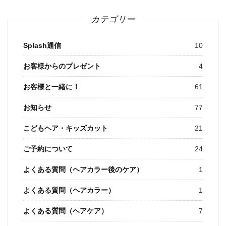
カテゴリー
Splash通信
10
お客様からのプレゼント
4
お客様と一緒に！
61
お知らせ
77
こどもヘア・キッズカット
21
ご予約について
24
よくある質問（ヘアカラー後のケア）
1
よくある質問（ヘアカラー）
1
よくある質問（ヘアケア）
7