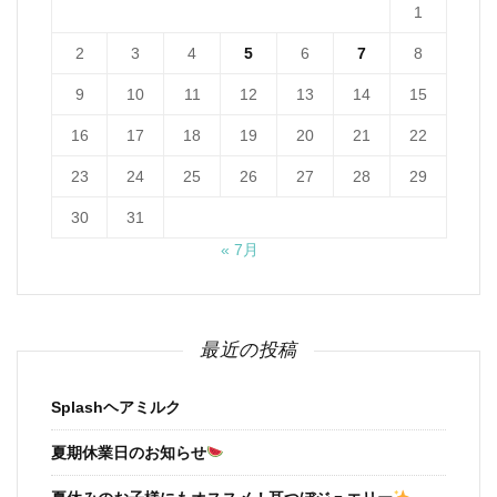
1
2
3
4
5
6
7
8
9
10
11
12
13
14
15
16
17
18
19
20
21
22
23
24
25
26
27
28
29
30
31
« 7月
最近の投稿
Splashヘアミルク
夏期休業日のお知らせ