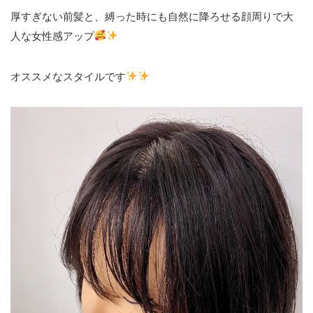
厚すぎない前髪と、縛った時にも自然に降ろせる顔周りで大
人な女性感アップ
オススメなスタイルです