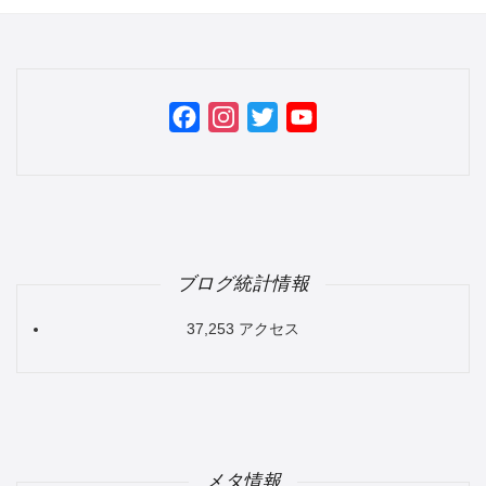
Facebook
Instagram
Twitter
YouTube
Channel
ブログ統計情報
37,253 アクセス
メタ情報