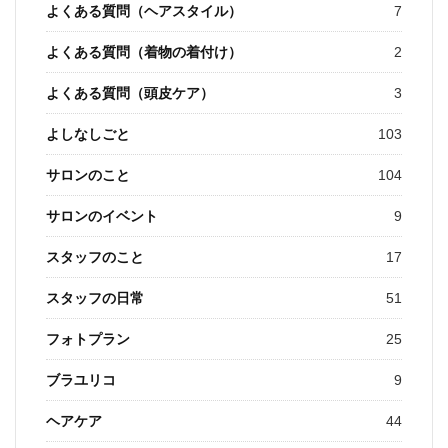
よくある質問（ヘアスタイル）
7
よくある質問（着物の着付け）
2
よくある質問（頭皮ケア）
3
よしなしごと
103
サロンのこと
104
サロンのイベント
9
スタッフのこと
17
スタッフの日常
51
フォトプラン
25
ブラユリコ
9
ヘアケア
44