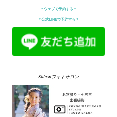
＊ウェブで予約する＊
＊公式LINEで予約する＊
Splashフォトサロン