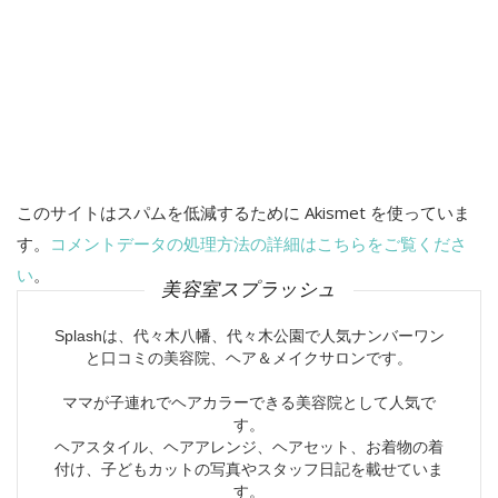
このサイトはスパムを低減するために Akismet を使っていま
す。
コメントデータの処理方法の詳細はこちらをご覧くださ
い
。
美容室スプラッシュ
Splashは、代々木八幡、代々木公園で人気ナンバーワン
と口コミの美容院、ヘア＆メイクサロンです。
ママが子連れでヘアカラーできる美容院として人気で
す。
ヘアスタイル、ヘアアレンジ、ヘアセット、お着物の着
付け、子どもカットの写真やスタッフ日記を載せていま
す。