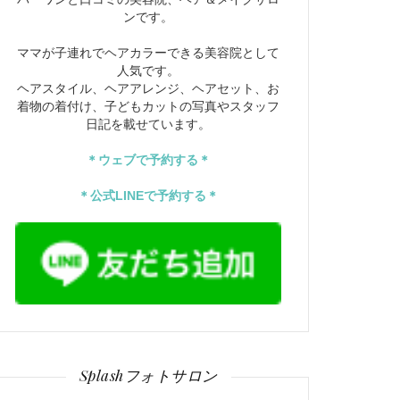
ンです。
ママが子連れでヘアカラーできる美容院として
人気です。
ヘアスタイル、ヘアアレンジ、ヘアセット、お
着物の着付け、子どもカットの写真やスタッフ
日記を載せています。
＊ウェブで予約する＊
＊公式LINEで予約する＊
Splashフォトサロン