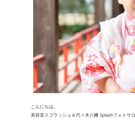
こんにちは。
美容室スプラッシュ＆代々木八幡 Splashフォト