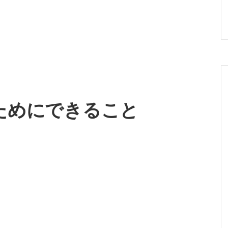
ためにできること