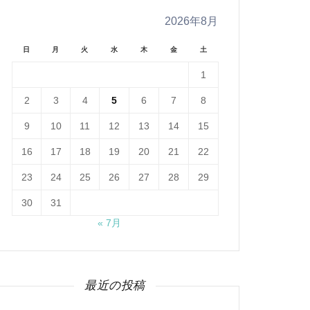
2026年8月
日
月
火
水
木
金
土
1
2
3
4
5
6
7
8
9
10
11
12
13
14
15
16
17
18
19
20
21
22
23
24
25
26
27
28
29
30
31
« 7月
最近の投稿