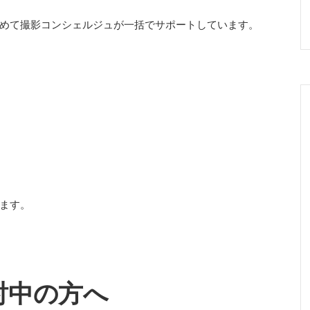
めて撮影コンシェルジュが一括でサポートしています。
ます。
討中の方へ