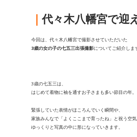
｜
代々木八幡宮で迎
今回は、代々木八幡宮で撮影させていただいた
3歳の女の子の七五三出張撮影
についてご紹介しま
3歳の七五三は、
はじめて着物に袖を通すお子さまも多い節目の年。
緊張していた表情がほころんでいく瞬間や、
家族みんなで「よくここまで育ったね」と祝う空気
ゆっくりと写真の中に形になっていきます。