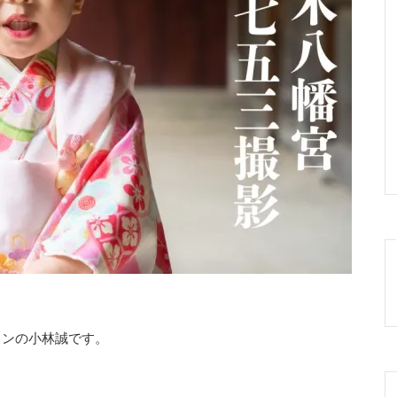
サロンの小林誠です。