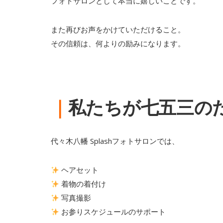
フォトサロンとして本当に嬉しいことです。
また再びお声をかけていただけること。
その信頼は、何よりの励みになります。
｜
私たちが七五三の
代々木八幡 Splashフォトサロンでは、
ヘアセット
着物の着付け
写真撮影
お参りスケジュールのサポート