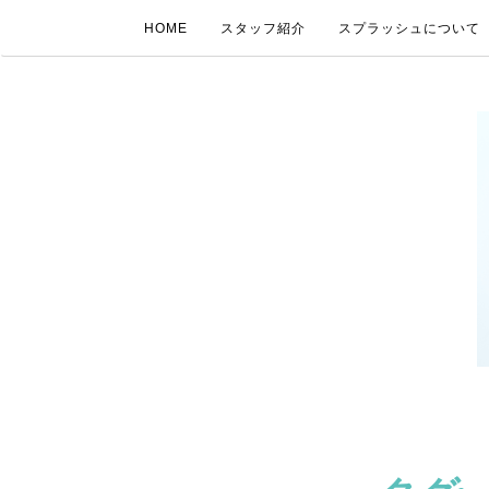
HOME
スタッフ紹介
スプラッシュについて