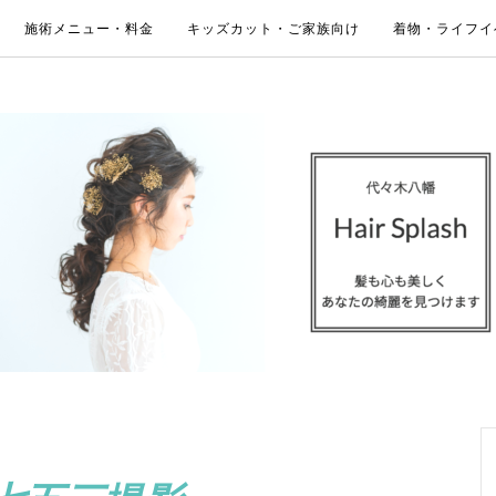
施術メニュー・料金
キッズカット・ご家族向け
着物・ライフイ