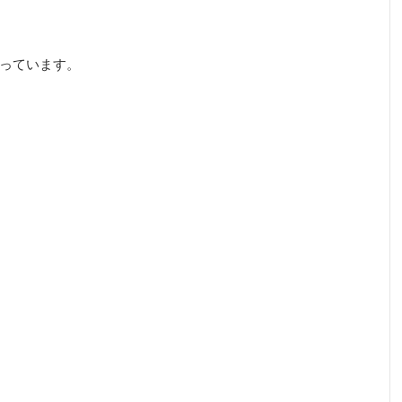
っています。