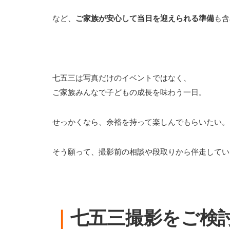
など、
ご家族が安心して当日を迎えられる準備
も含
七五三は写真だけのイベントではなく、
ご家族みんなで子どもの成長を味わう一日。
せっかくなら、余裕を持って楽しんでもらいたい。
そう願って、撮影前の相談や段取りから伴走してい
｜
七五三撮影をご検