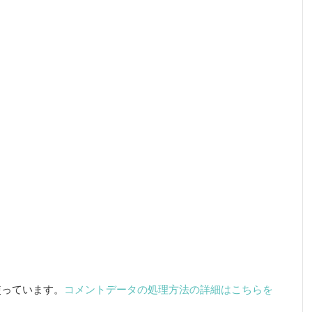
を使っています。
コメントデータの処理方法の詳細はこちらを