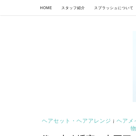
HOME
スタッフ紹介
スプラッシュについて
ヘアセット・ヘアアレンジ
|
ヘアメ