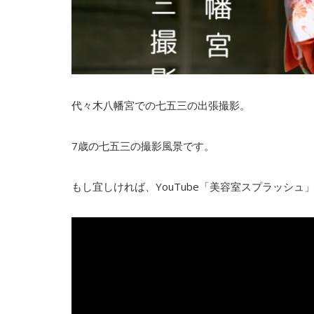
代々木八幡宮での七五三の出張撮影。
7歳の七五三の撮影風景です。
もし宜しければ、YouTube「美容室スプラッシ