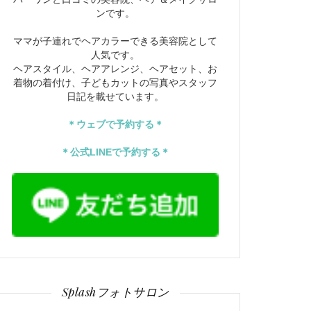
ンです。
ママが子連れでヘアカラーできる美容院として
人気です。
ヘアスタイル、ヘアアレンジ、ヘアセット、お
着物の着付け、子どもカットの写真やスタッフ
日記を載せています。
＊ウェブで予約する＊
＊公式LINEで予約する＊
Splashフォトサロン