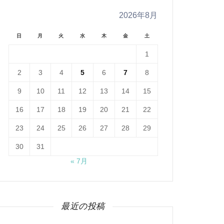
2026年8月
日
月
火
水
木
金
土
1
2
3
4
5
6
7
8
9
10
11
12
13
14
15
16
17
18
19
20
21
22
23
24
25
26
27
28
29
30
31
« 7月
最近の投稿