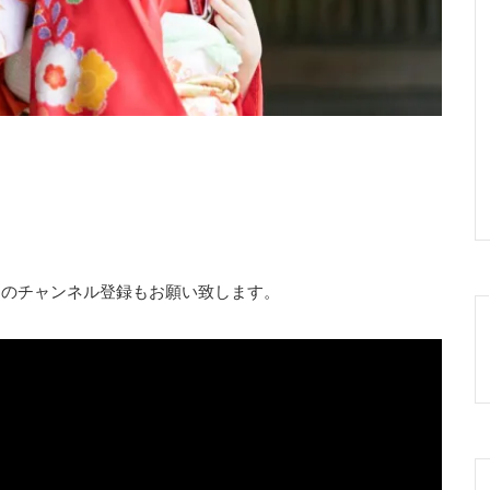
ュ」のチャンネル登録もお願い致します。