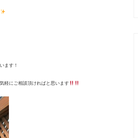
います！
気軽にご相談頂ければと思います