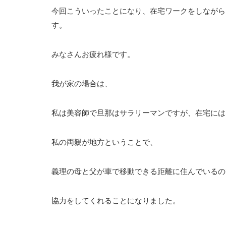
今回こういったことになり、在宅ワークをしながら
す。
みなさんお疲れ様です。
我が家の場合は、
私は美容師で旦那はサラリーマンですが、在宅には
私の両親が地方ということで、
義理の母と父が車で移動できる距離に住んでいるの
協力をしてくれることになりました。