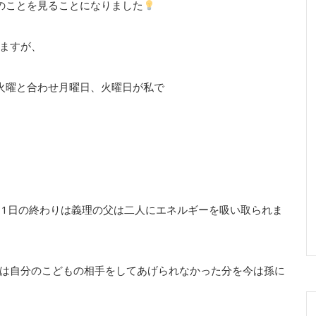
のことを見ることになりました
ますが、
火曜と合わせ月曜日、火曜日が私で
、1日の終わりは義理の父は二人にエネルギーを吸い取られま
は自分のこどもの相手をしてあげられなかった分を今は孫に