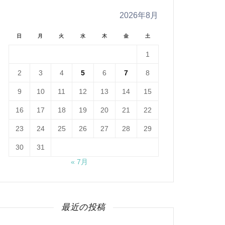
2026年8月
日
月
火
水
木
金
土
1
2
3
4
5
6
7
8
9
10
11
12
13
14
15
16
17
18
19
20
21
22
23
24
25
26
27
28
29
30
31
« 7月
最近の投稿