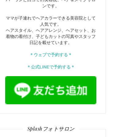
ンです。
ママが子連れでヘアカラーできる美容院として
人気です。
ヘアスタイル、ヘアアレンジ、ヘアセット、お
着物の着付け、子どもカットの写真やスタッフ
日記を載せています。
＊ウェブで予約する＊
＊公式LINEで予約する＊
Splashフォトサロン