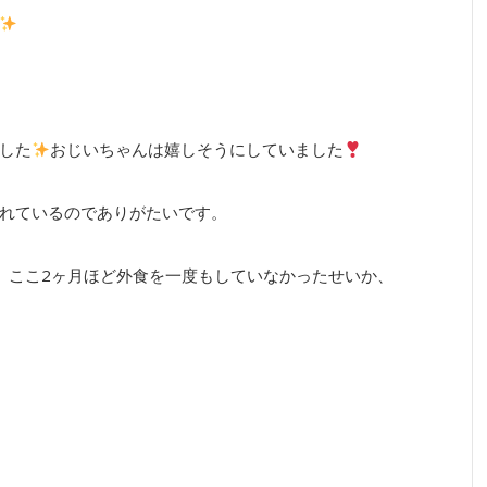
した
おじいちゃんは嬉しそうにしていました
れているのでありがたいです。
。ここ2ヶ月ほど外食を一度もしていなかったせいか、