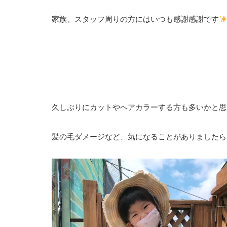
家族、スタッフ周りの方にはいつも感謝感謝です
久しぶりにカットやヘアカラーする方も多いかと思
髪の毛ダメージなど、気になることがありましたら