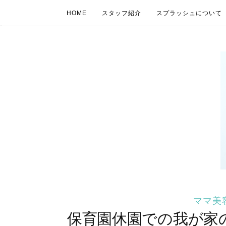
HOME
スタッフ紹介
スプラッシュについて
ママ美
保育園休園での我が家