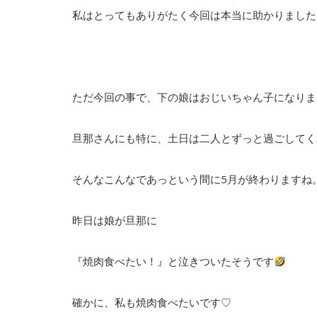
私はとってもありがたく今回は本当に助かりました
ただ今回の事で、下の娘はおじいちゃん子になりま
旦那さんにも特に、土日は二人とずっと過ごしてく
そんなこんなであっという間に5月が終わりますね
昨日は娘が旦那に
『焼肉食べたい！』と泣きついたそうです
確かに、私も焼肉食べたいです♡