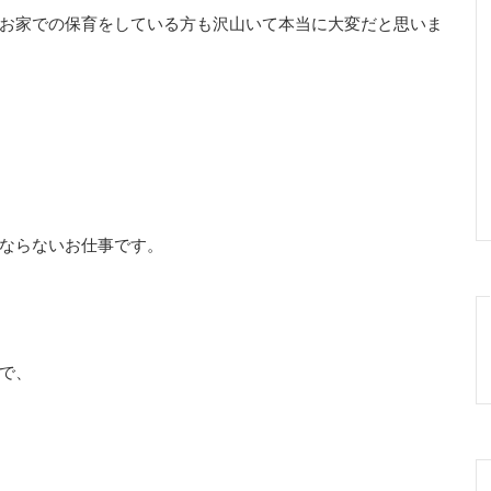
お家での保育をしている方も沢山いて本当に大変だと思いま
ならないお仕事です。
で、