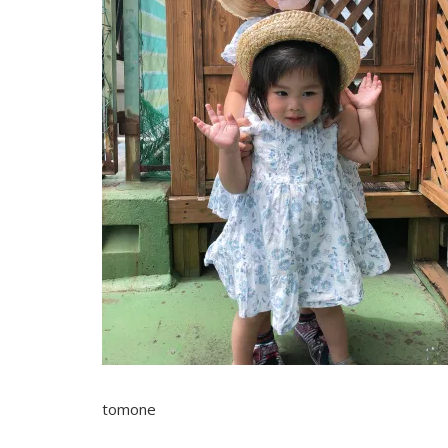
tomone