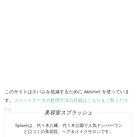
このサイトはスパムを低減するために Akismet を使っていま
す。
コメントデータの処理方法の詳細はこちらをご覧くださ
い
。
美容室スプラッシュ
Splashは、代々木八幡、代々木公園で人気ナンバーワン
と口コミの美容院、ヘア＆メイクサロンです。