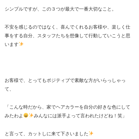
シンプルですが、この３つが最大で一番大切なこと。
不安を感じるのではなく、喜んでくれるお客様や、楽しく仕
事をする自分、スタッフたちを想像して行動していこうと思
います
お客様で、とってもポジティブで素敵な方がいらっしゃっ
て、
「こんな時だから、家でヘアカラーを自分の好きな色にして
みたわよ
みんなには派手よって言われたけどね！笑」
と言って、カットしに来て下さいました