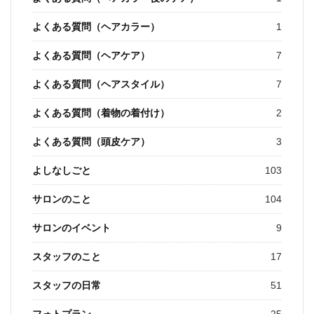
よくある質問（ヘアカラー）
1
よくある質問（ヘアケア）
7
よくある質問（ヘアスタイル）
7
よくある質問（着物の着付け）
2
よくある質問（頭皮ケア）
3
よしなしごと
103
サロンのこと
104
サロンのイベント
9
スタッフのこと
17
スタッフの日常
51
フォトプラン
25