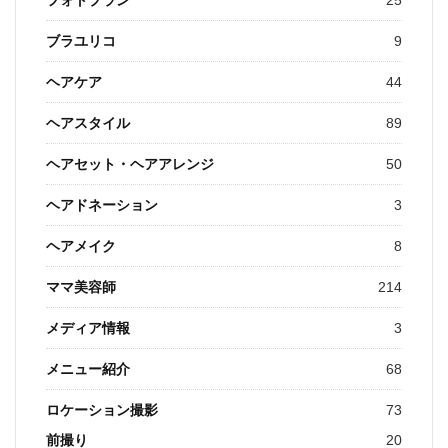
ブラユリコ
9
ヘアケア
44
ヘアスタイル
89
ヘアセット・ヘアアレンジ
50
ヘアドネーション
3
ヘアメイク
8
ママ美容師
214
メディア情報
3
メニュー紹介
68
ロケーション撮影
73
前撮り
20