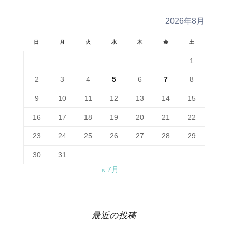
2026年8月
日
月
火
水
木
金
土
1
2
3
4
5
6
7
8
9
10
11
12
13
14
15
16
17
18
19
20
21
22
23
24
25
26
27
28
29
30
31
« 7月
最近の投稿