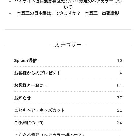
ハイライトは白髪が目立たない?! 最近のヘアカラーにつ
いて
七五三の日本髪は、できますか？ 七五三 出張撮影
カテゴリー
Splash通信
10
お客様からのプレゼント
4
お客様と一緒に！
61
お知らせ
77
こどもヘア・キッズカット
21
ご予約について
24
よくある質問（ヘアカラー後のケア）
1