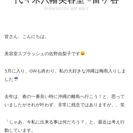
2020年5月12日
佐野 由梨子
皆さん、こんにちは。
美容室スプラッシュの佐野由梨子です
5月に入り、GWも終わり、私の大好きな沖縄は梅雨入りしま
した
去年は、春の一番良い時に沖縄の離島へ行こう！と、思って
いましたがそれが叶わず、非常に残念ではありますが、、笑
「じゃあ、今私に出来る事は何だろう？」と、最近は考え行
動しています。