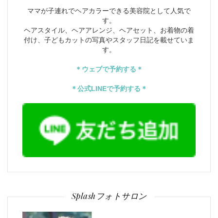
ママが子連れでヘアカラーできる美容院として人気で
す。
ヘアスタイル、ヘアアレンジ、ヘアセット、お着物の着
付け、子どもカットの写真やスタッフ日記を載せていま
す。
＊ウェブで予約する＊
＊公式LINEで予約する＊
Splashフォトサロン