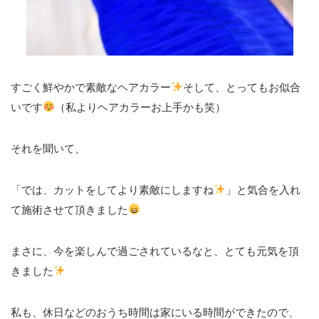
すごく鮮やかで素敵なヘアカラー
そして、とってもお似合
いです
（私よりヘアカラーお上手かも笑）
それを聞いて、
「では、カットをしてより素敵にしますね
」と気合を入れ
て施術させて頂きました
まさに、今を楽しんで過ごされているなと、とても元気を頂
きました
私も、休日などのおうち時間は家にいる時間ができたので、