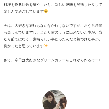
料理を作る回数を増やしたり、新しい趣味を開拓したりして
楽しんで過ごしています
今は、大好きな旅行もなかなか行けないですが、おうち時間
も楽しんでいますし、当たり前のように出来ていた事が、当
たり前ではなく、素晴らしい事だったんだと気づけた事が、
良かったと思っています
さて、今日は大好きなグリーンカレーをこれから作るぞー♪