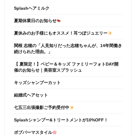
Splashヘアミルク
夏期休業日のお知らせ
夏休みのお子様にもオススメ！耳つぼジュエリー
関根 志穂の「人見知りだった志穂ちゃんが、14年間働き
続けられた理由。」
【 夏限定！】ベビー＆キッズ ファミリーフォトDAY開
催のお知らせ｜美容室スプラッシュ
キッズシャンプーカット
結婚式ヘアセット
七五三出張撮影ご予約受付中
Splashシャンプー&トリートメントが10%OFF！
ボブパーマスタイル