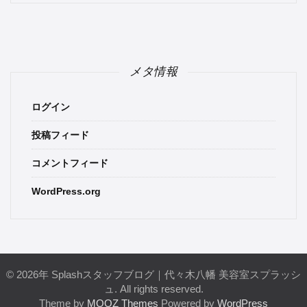
メタ情報
ログイン
投稿フィード
コメントフィード
WordPress.org
© 2026年 Splashスタッフブログ｜代々木八幡 美容室スプラッシ
ュ. All rights reserved.
Theme by
MOOZ Themes
Powered by
WordPress