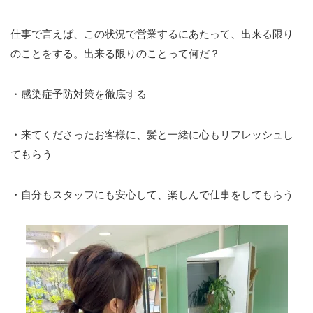
仕事で言えば、この状況で営業するにあたって、出来る限り
のことをする。出来る限りのことって何だ？
・感染症予防対策を徹底する
・来てくださったお客様に、髪と一緒に心もリフレッシュし
てもらう
・自分もスタッフにも安心して、楽しんで仕事をしてもらう