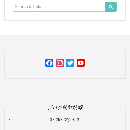
検
索:
Facebook
Instagram
Twitter
YouTube
Channel
ブログ統計情報
37,253 アクセス