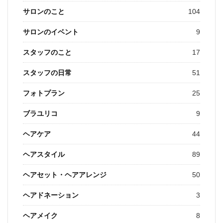
サロンのこと
104
サロンのイベント
9
スタッフのこと
17
スタッフの日常
51
フォトプラン
25
ブラユリコ
9
ヘアケア
44
ヘアスタイル
89
ヘアセット・ヘアアレンジ
50
ヘアドネーション
3
ヘアメイク
8