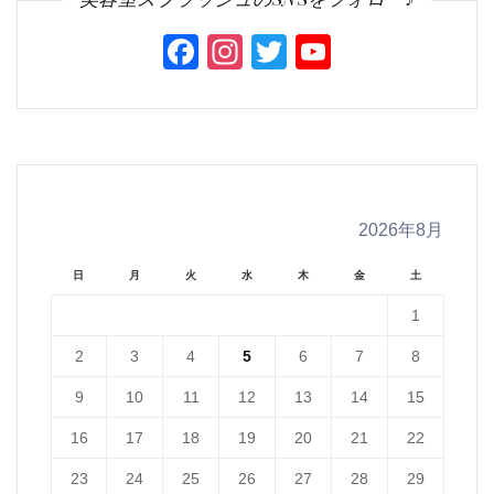
Facebook
Instagram
Twitter
YouTube
Channel
2026年8月
日
月
火
水
木
金
土
1
2
3
4
5
6
7
8
9
10
11
12
13
14
15
16
17
18
19
20
21
22
23
24
25
26
27
28
29