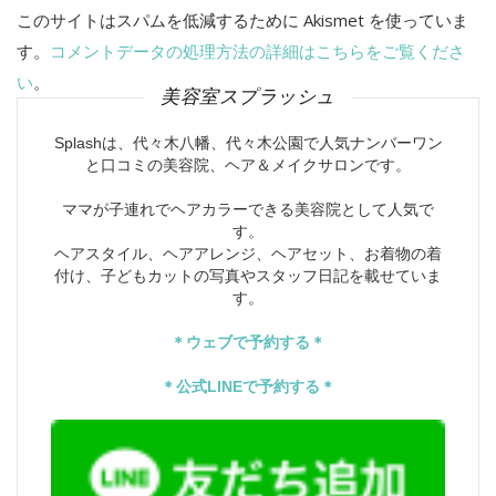
このサイトはスパムを低減するために Akismet を使っていま
す。
コメントデータの処理方法の詳細はこちらをご覧くださ
い
。
美容室スプラッシュ
Splashは、代々木八幡、代々木公園で人気ナンバーワン
と口コミの美容院、ヘア＆メイクサロンです。
ママが子連れでヘアカラーできる美容院として人気で
す。
ヘアスタイル、ヘアアレンジ、ヘアセット、お着物の着
付け、子どもカットの写真やスタッフ日記を載せていま
す。
＊ウェブで予約する＊
＊公式LINEで予約する＊