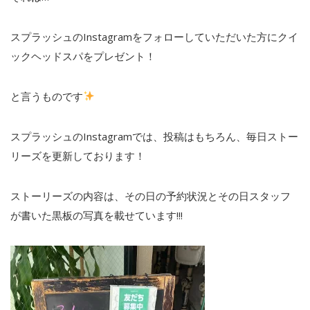
スプラッシュのInstagramをフォローしていただいた方にクイ
ックヘッドスパをプレゼント！
と言うものです
スプラッシュのInstagramでは、投稿はもちろん、毎日ストー
リーズを更新しております！
ストーリーズの内容は、その日の予約状況とその日スタッフ
が書いた黒板の写真を載せています!!!