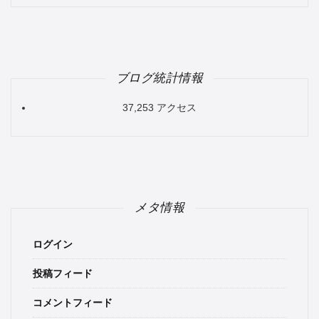
ブログ統計情報
37,253 アクセス
メタ情報
ログイン
投稿フィード
コメントフィード