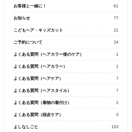
お客様と一緒に！
61
お知らせ
77
こどもヘア・キッズカット
21
ご予約について
24
よくある質問（ヘアカラー後のケア）
1
よくある質問（ヘアカラー）
1
よくある質問（ヘアケア）
7
よくある質問（ヘアスタイル）
7
よくある質問（着物の着付け）
2
よくある質問（頭皮ケア）
3
よしなしごと
103