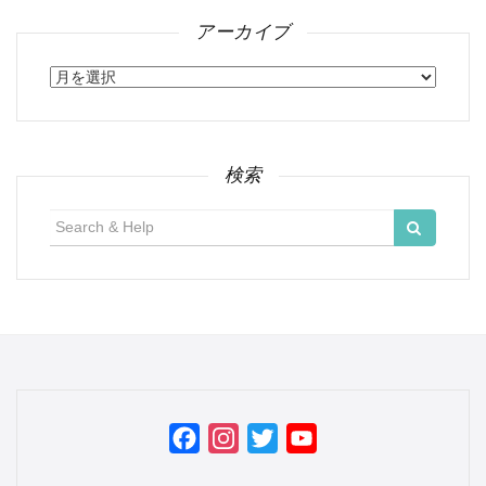
アーカイブ
ア
ー
カ
イ
ブ
検索
検
索:
Facebook
Instagram
Twitter
YouTube
Channel