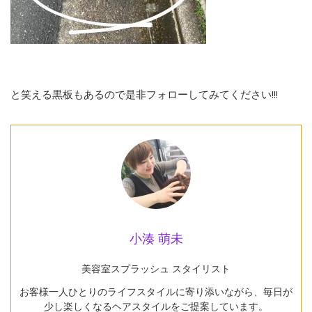
と笑える黒板もあるので是非フォローしてみてください!!!
小湊 萌未
美容室スプラッシュ スタイリスト
お客様一人ひとりのライフスタイルに寄り添いながら、毎日が
少し楽しくなるヘアスタイルをご提案しています。