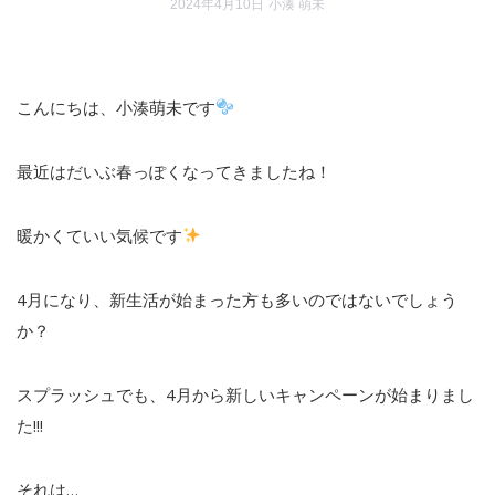
2024年4月10日
小湊 萌未
こんにちは、小湊萌未です
最近はだいぶ春っぽくなってきましたね！
暖かくていい気候です
4月になり、新生活が始まった方も多いのではないでしょう
か？
スプラッシュでも、4月から新しいキャンペーンが始まりまし
た!!!
それは…