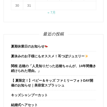
30
31
« 7月
最近の投稿
夏期休業日のお知らせ
夏休みのお子様にもオススメ！耳つぼジュエリー
関根 志穂の「人見知りだった志穂ちゃんが、14年間働き
続けられた理由。」
【 夏限定！】ベビー＆キッズ ファミリーフォトDAY開
催のお知らせ｜美容室スプラッシュ
キッズシャンプーカット
結婚式ヘアセット