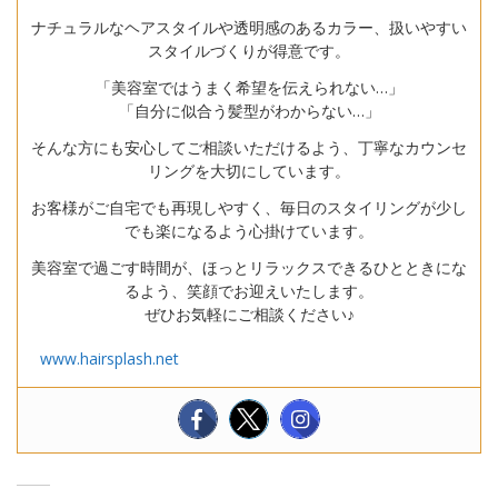
ナチュラルなヘアスタイルや透明感のあるカラー、扱いやすい
スタイルづくりが得意です。
「美容室ではうまく希望を伝えられない…」
「自分に似合う髪型がわからない…」
そんな方にも安心してご相談いただけるよう、丁寧なカウンセ
リングを大切にしています。
お客様がご自宅でも再現しやすく、毎日のスタイリングが少し
でも楽になるよう心掛けています。
美容室で過ごす時間が、ほっとリラックスできるひとときにな
るよう、笑顔でお迎えいたします。
ぜひお気軽にご相談ください♪
www.hairsplash.net