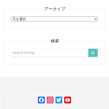
アーカイブ
ア
ー
カ
イ
ブ
検索
検
索:
Facebook
Instagram
Twitter
YouTube
Channel