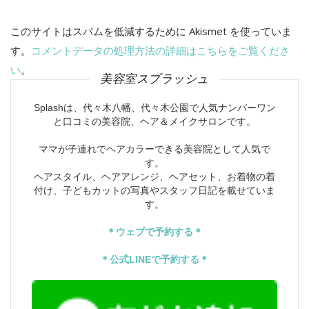
このサイトはスパムを低減するために Akismet を使っていま
す。
コメントデータの処理方法の詳細はこちらをご覧くださ
い
。
美容室スプラッシュ
Splashは、代々木八幡、代々木公園で人気ナンバーワン
と口コミの美容院、ヘア＆メイクサロンです。
ママが子連れでヘアカラーできる美容院として人気で
す。
ヘアスタイル、ヘアアレンジ、ヘアセット、お着物の着
付け、子どもカットの写真やスタッフ日記を載せていま
す。
＊ウェブで予約する＊
＊公式LINEで予約する＊