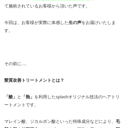
て施術されているお客様から頂いた声です。
今回は、お客様が実際に体感した
生の声
をお届けいたしま
す。
その前に…..
髪質改善トリートメントとは？
「酸」
と
「熱」
を利用したsplashオリジナル技法のヘアトリ
ートメントです。
マレイン酸、ジカルボン酸といった特殊成分などにより、
毛