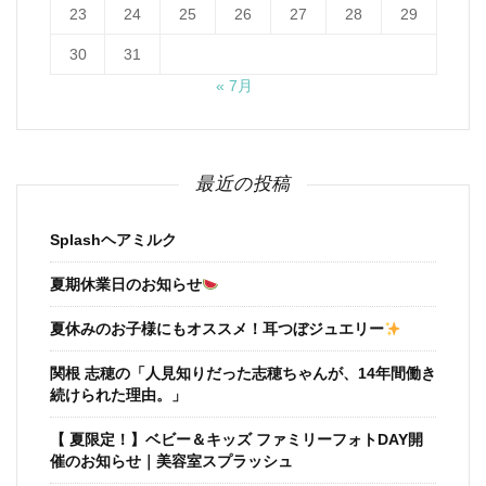
23
24
25
26
27
28
29
30
31
« 7月
最近の投稿
Splashヘアミルク
夏期休業日のお知らせ
夏休みのお子様にもオススメ！耳つぼジュエリー
関根 志穂の「人見知りだった志穂ちゃんが、14年間働き
続けられた理由。」
【 夏限定！】ベビー＆キッズ ファミリーフォトDAY開
催のお知らせ｜美容室スプラッシュ