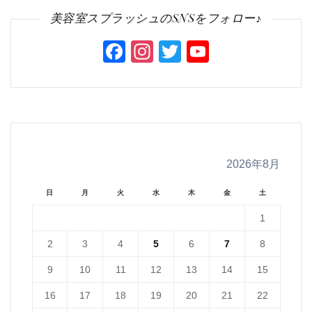
美容室スプラッシュのSNSをフォロー♪
Facebook
Instagram
Twitter
YouTube
Channel
2026年8月
日
月
火
水
木
金
土
1
2
3
4
5
6
7
8
9
10
11
12
13
14
15
16
17
18
19
20
21
22