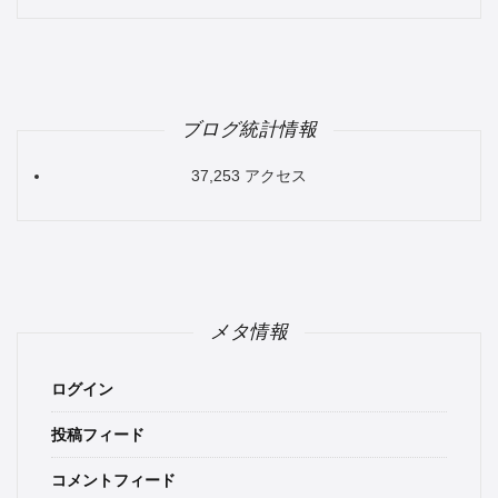
ブログ統計情報
37,253 アクセス
メタ情報
ログイン
投稿フィード
コメントフィード