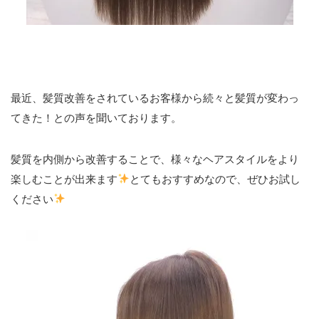
最近、髪質改善をされているお客様から続々と髪質が変わっ
てきた！との声を聞いております。
髪質を内側から改善することで、様々なヘアスタイルをより
楽しむことが出来ます
とてもおすすめなので、ぜひお試し
ください