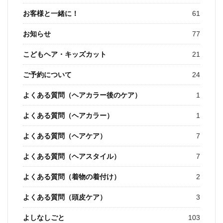
お客様と一緒に！
61
お知らせ
77
こどもヘア・キッズカット
21
ご予約について
24
よくある質問（ヘアカラー後のケア）
1
よくある質問（ヘアカラー）
1
よくある質問（ヘアケア）
7
よくある質問（ヘアスタイル）
7
よくある質問（着物の着付け）
2
よくある質問（頭皮ケア）
3
よしなしごと
103