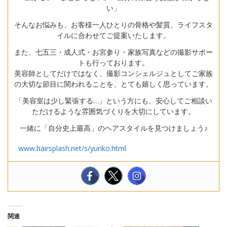
い」
そんなお悩みも、お客様一人ひとりの骨格や髪質、ライフスタ
イルに合わせてご提案いたします。
また、七五三・成人式・お宮参り・家族写真などの撮影サポー
トも行っております。
美容師としてだけではなく、撮影コンシェルジュとしてご家族
の大切な節目に関われることを、とても嬉しく思っています。
「美容室は少し緊張する…」という方にも、安心してご相談い
ただけるような雰囲気づくりを大切にしています。
一緒に「自分史上最高」のヘアスタイルを見つけましょう♪
www.hairsplash.net/s/yuriko.html
関連