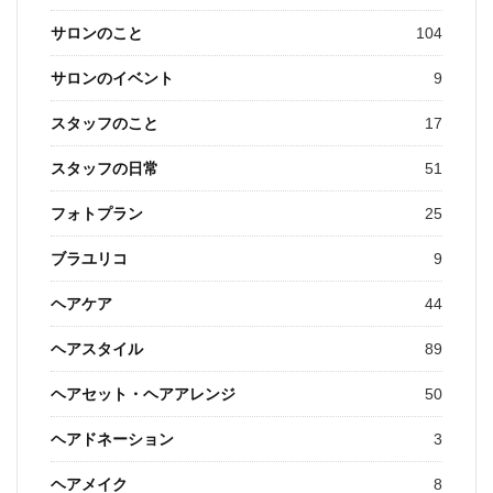
サロンのこと
104
サロンのイベント
9
スタッフのこと
17
スタッフの日常
51
フォトプラン
25
ブラユリコ
9
ヘアケア
44
ヘアスタイル
89
ヘアセット・ヘアアレンジ
50
ヘアドネーション
3
ヘアメイク
8