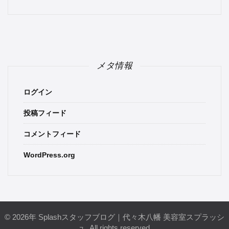
メタ情報
ログイン
投稿フィード
コメントフィード
WordPress.org
© 2026年 Splashスタッフブログ｜代々木八幡 美容室スプラッシ
ュ. All rights reserved.