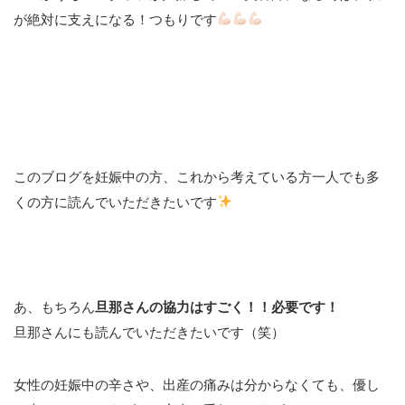
が絶対に支えになる！つもりです
このブログを妊娠中の方、これから考えている方一人でも多
くの方に読んでいただきたいです
あ、もちろん
旦那さんの協力はすごく！！必要です！
旦那さんにも読んでいただきたいです（笑）
女性の妊娠中の辛さや、出産の痛みは分からなくても、優し