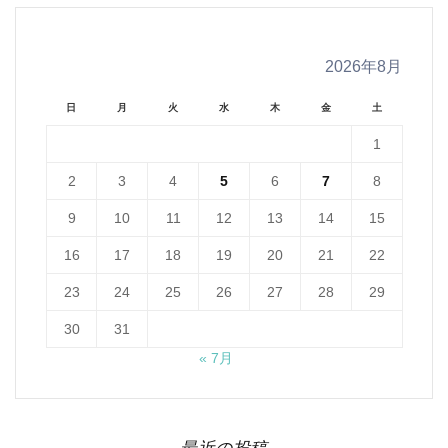
2026年8月
日
月
火
水
木
金
土
1
2
3
4
5
6
7
8
9
10
11
12
13
14
15
16
17
18
19
20
21
22
23
24
25
26
27
28
29
30
31
« 7月
最近の投稿