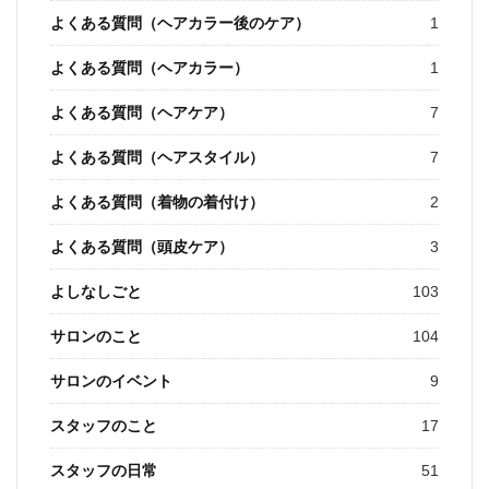
よくある質問（ヘアカラー後のケア）
1
よくある質問（ヘアカラー）
1
よくある質問（ヘアケア）
7
よくある質問（ヘアスタイル）
7
よくある質問（着物の着付け）
2
よくある質問（頭皮ケア）
3
よしなしごと
103
サロンのこと
104
サロンのイベント
9
スタッフのこと
17
スタッフの日常
51