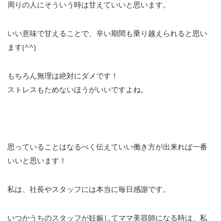
周りの人にそういう時は甘えていいと思います。
いい意味で甘えることで、辛い期間も乗り越えられると思い
ます(^^)
もちろん無理は絶対にダメです！
ストレスもためないほうがいいですよね。
思っていることはなるべく伝えていい働き方が出来れば一番
いいと思います！
私は、社長やスタッフには本当に毎日感謝です。
いつかうちのスタッフが妊娠してママ美容師になる時は、私