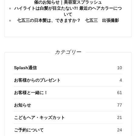
催のお知らせ｜美容室スプラッシュ
ハイライトは白髪が目立たない?! 最近のヘアカラーにつ
いて
七五三の日本髪は、できますか？ 七五三 出張撮影
カテゴリー
Splash通信
10
お客様からのプレゼント
4
お客様と一緒に！
61
お知らせ
77
こどもヘア・キッズカット
21
ご予約について
24