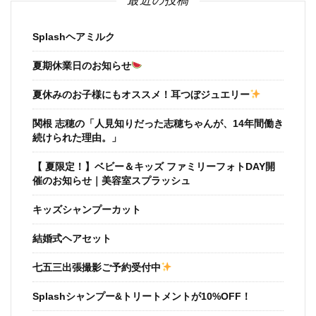
Splashヘアミルク
夏期休業日のお知らせ
夏休みのお子様にもオススメ！耳つぼジュエリー
関根 志穂の「人見知りだった志穂ちゃんが、14年間働き
続けられた理由。」
【 夏限定！】ベビー＆キッズ ファミリーフォトDAY開
催のお知らせ｜美容室スプラッシュ
キッズシャンプーカット
結婚式ヘアセット
七五三出張撮影ご予約受付中
Splashシャンプー&トリートメントが10%OFF！