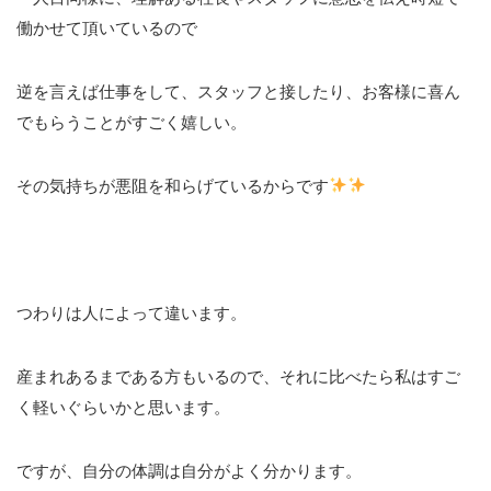
働かせて頂いているので
逆を言えば仕事をして、スタッフと接したり、お客様に喜ん
でもらうことがすごく嬉しい。
その気持ちが悪阻を和らげているからです
つわりは人によって違います。
産まれあるまである方もいるので、それに比べたら私はすご
く軽いぐらいかと思います。
ですが、自分の体調は自分がよく分かります。