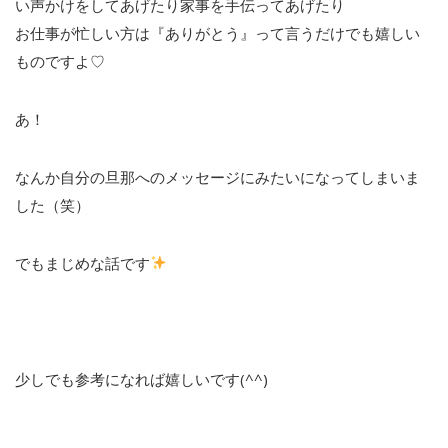
い声かけをしてあげたり家事を手伝ってあげたり
お仕事が忙しい方は『ありがとう』って言うだけでも嬉しい
ものですよ♡
あ！
なんか自分の旦那へのメッセージにみたいになってしまいま
した（笑）
でもまじめな話です
少しでも参考になれば嬉しいです(^^)