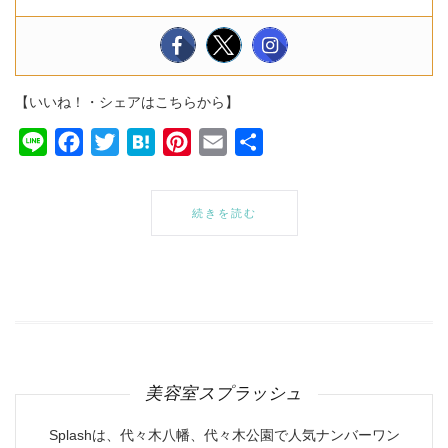
【いいね！・シェアはこちらから】
Line
Facebook
Twitter
Hatena
Pinterest
Email
共
有
続きを読む
美容室スプラッシュ
Splashは、代々木八幡、代々木公園で人気ナンバーワン