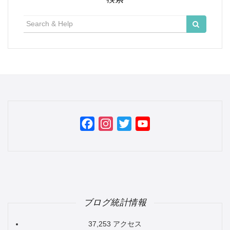
検
索:
Facebook
Instagram
Twitter
YouTube
Channel
ブログ統計情報
37,253 アクセス