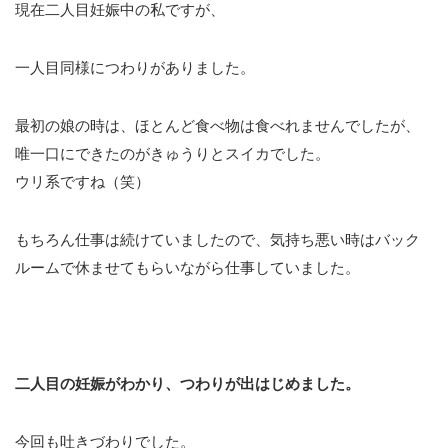
現在二人目妊娠中の私ですが、
一人目同様につわりがありました。
最初の娘の時は、ほとんど食べ物は食べれませんでしたが、
唯一口にできたのがきゅうりとスイカでした。
ウリ系ですね（笑）
もちろん仕事は続けていましたので、気持ち悪い時はバック
ルームで休ませてもらいながら仕事していました。
二人目の妊娠がわかり、つわりが出はじめました。
今回も吐きづわりでした。