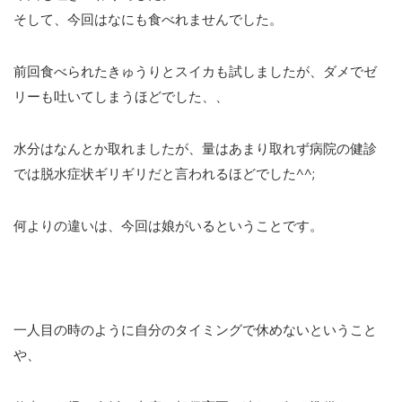
そして、今回はなにも食べれませんでした。
前回食べられたきゅうりとスイカも試しましたが、ダメでゼ
リーも吐いてしまうほどでした、、
水分はなんとか取れましたが、量はあまり取れず病院の健診
では脱水症状ギリギリだと言われるほどでした^^;
何よりの違いは、今回は娘がいるということです。
一人目の時のように自分のタイミングで休めないということ
や、