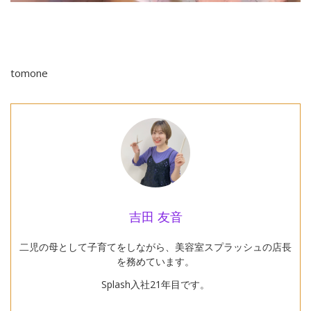
tomone
吉田 友音
二児の母として子育てをしながら、美容室スプラッシュの店長
を務めています。
Splash入社21年目です。