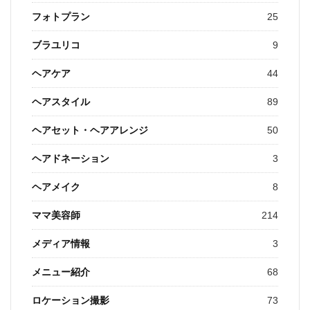
フォトプラン
25
ブラユリコ
9
ヘアケア
44
ヘアスタイル
89
ヘアセット・ヘアアレンジ
50
ヘアドネーション
3
ヘアメイク
8
ママ美容師
214
メディア情報
3
メニュー紹介
68
ロケーション撮影
73