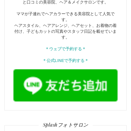
と口コミの美容院、ヘア＆メイクサロンです。
ママが子連れでヘアカラーできる美容院として人気で
す。
ヘアスタイル、ヘアアレンジ、ヘアセット、お着物の着
付け、子どもカットの写真やスタッフ日記を載せていま
す。
＊ウェブで予約する＊
＊公式LINEで予約する＊
Splashフォトサロン