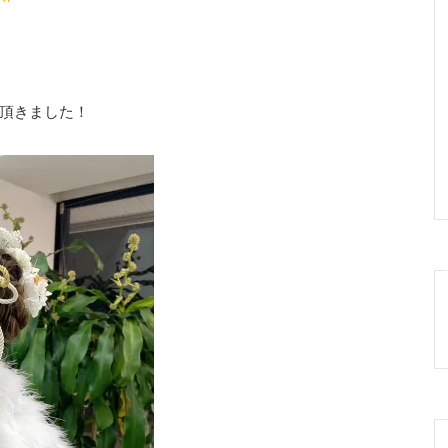
頂きました！