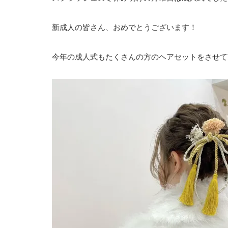
新成人の皆さん、おめでとうございます！
今年の成人式もたくさんの方のヘアセットをさせて