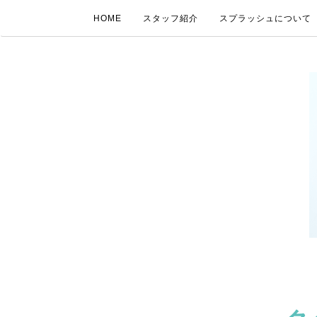
HOME
スタッフ紹介
スプラッシュについて