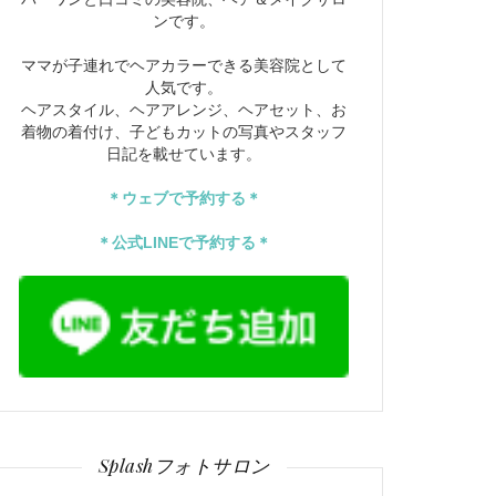
ンです。
ママが子連れでヘアカラーできる美容院として
人気です。
ヘアスタイル、ヘアアレンジ、ヘアセット、お
着物の着付け、子どもカットの写真やスタッフ
日記を載せています。
＊ウェブで予約する＊
＊公式LINEで予約する＊
Splashフォトサロン