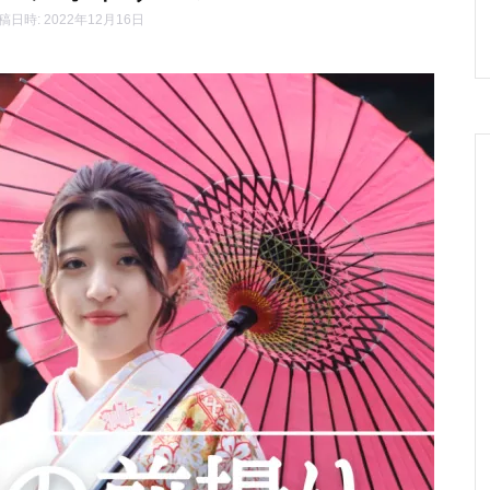
稿日時: 2022年12月16日