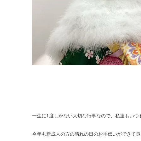
一生に1度しかない大切な行事なので、私達もいつ
今年も新成人の方の晴れの日のお手伝いができて良