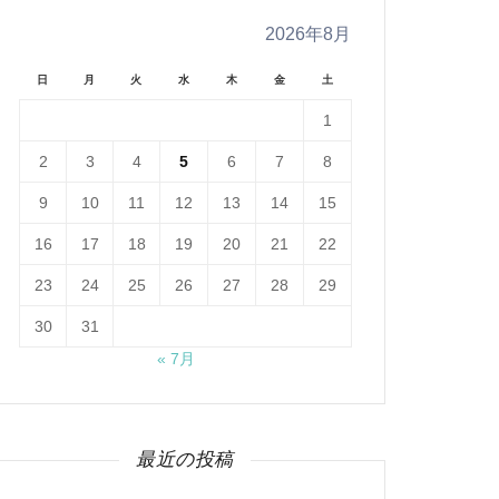
2026年8月
日
月
火
水
木
金
土
1
2
3
4
5
6
7
8
9
10
11
12
13
14
15
16
17
18
19
20
21
22
23
24
25
26
27
28
29
30
31
« 7月
最近の投稿