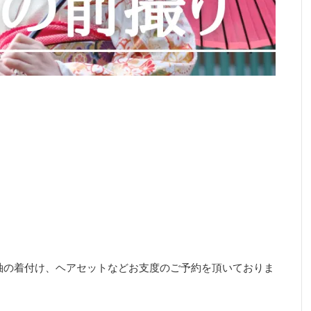
振袖の着付け、ヘアセットなどお支度のご予約を頂いておりま