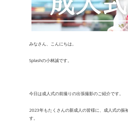
みなさん、こんにちは。
Splashの小林誠です。
今日は成人式の前撮りの出張撮影のご紹介です。
2023年もたくさんの新成人の皆様に、成人式の
す。