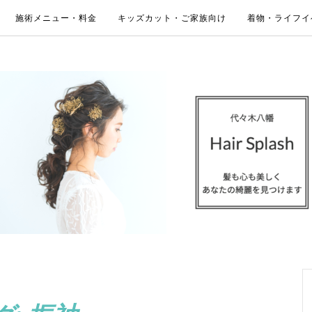
施術メニュー・料金
キッズカット・ご家族向け
着物・ライフイ