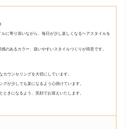
ト
イルに寄り添いながら、毎日が少し楽しくなるヘアスタイルを
明感のあるカラー、扱いやすいスタイルづくりが得意です。
なカウンセリングを大切にしています。
ングが少しでも楽になるよう心掛けています。
とときになるよう、笑顔でお迎えいたします。