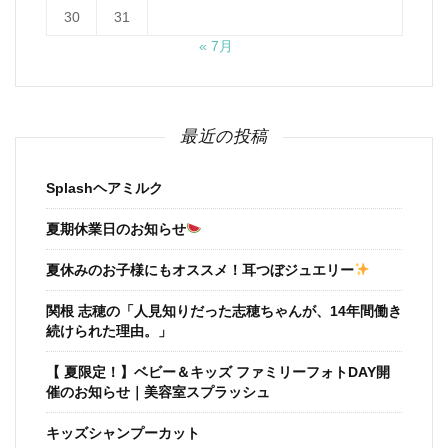
30
31
« 7月
最近の投稿
Splashヘアミルク
夏期休業日のお知らせ
夏休みのお子様にもオススメ！耳つぼジュエリー
関根 志穂の「人見知りだった志穂ちゃんが、14年間働き
続けられた理由。」
【 夏限定！】ベビー＆キッズ ファミリーフォトDAY開
催のお知らせ｜美容室スプラッシュ
キッズシャンプーカット