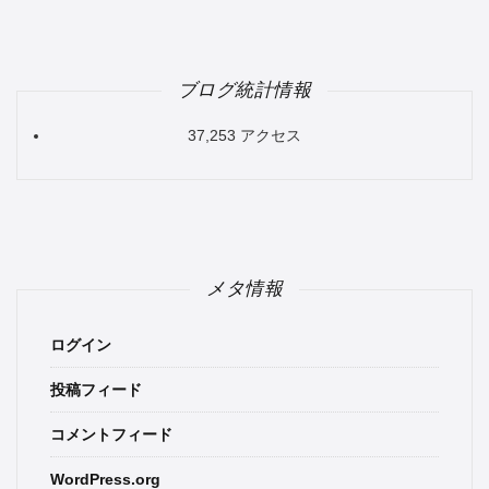
ブログ統計情報
37,253 アクセス
メタ情報
ログイン
投稿フィード
コメントフィード
WordPress.org