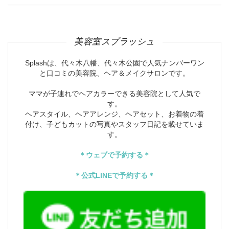
美容室スプラッシュ
Splashは、代々木八幡、代々木公園で人気ナンバーワン
と口コミの美容院、ヘア＆メイクサロンです。
ママが子連れでヘアカラーできる美容院として人気で
す。
ヘアスタイル、ヘアアレンジ、ヘアセット、お着物の着
付け、子どもカットの写真やスタッフ日記を載せていま
す。
＊ウェブで予約する＊
＊公式LINEで予約する＊