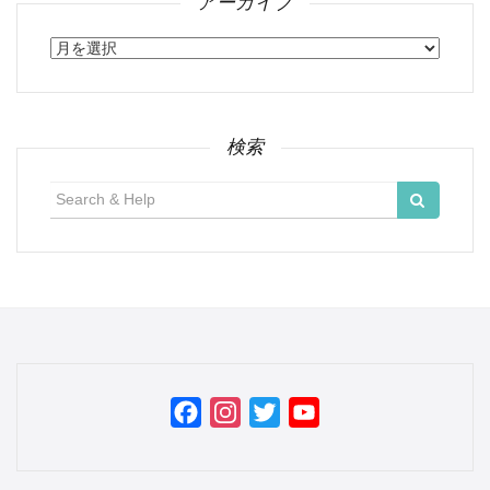
アーカイブ
ア
ー
カ
イ
ブ
検索
検
索:
Facebook
Instagram
Twitter
YouTube
Channel