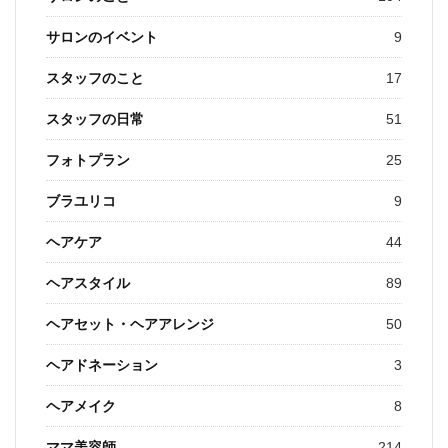
サロンのイベント
9
スタッフのこと
17
スタッフの日常
51
フォトプラン
25
ブラユリコ
9
ヘアケア
44
ヘアスタイル
89
ヘアセット・ヘアアレンジ
50
ヘアドネーション
3
ヘアメイク
8
ママ美容師
214