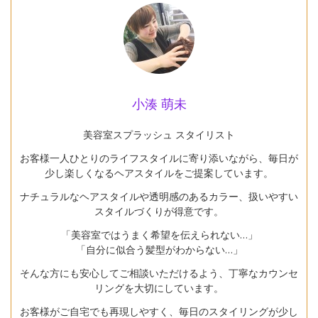
小湊 萌未
美容室スプラッシュ スタイリスト
お客様一人ひとりのライフスタイルに寄り添いながら、毎日が
少し楽しくなるヘアスタイルをご提案しています。
ナチュラルなヘアスタイルや透明感のあるカラー、扱いやすい
スタイルづくりが得意です。
「美容室ではうまく希望を伝えられない…」
「自分に似合う髪型がわからない…」
そんな方にも安心してご相談いただけるよう、丁寧なカウンセ
リングを大切にしています。
お客様がご自宅でも再現しやすく、毎日のスタイリングが少し