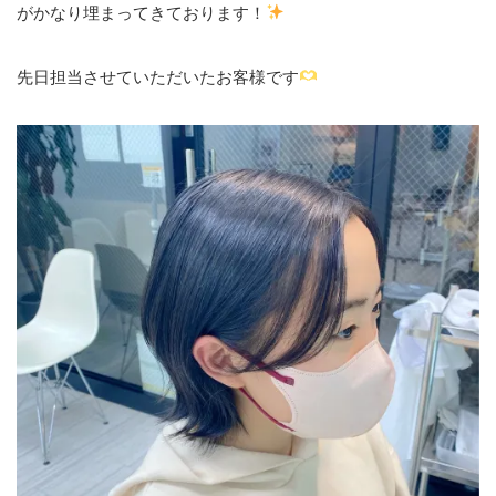
がかなり埋まってきております！
先日担当させていただいたお客様です