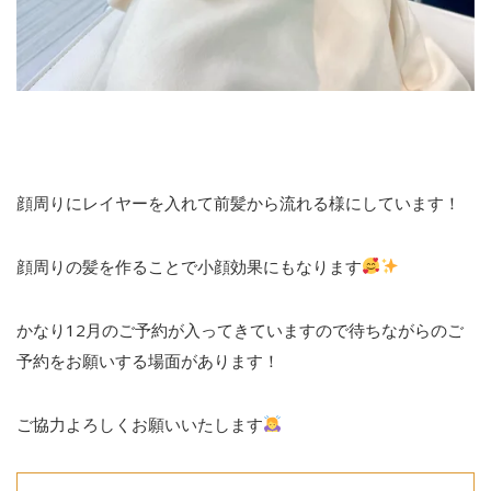
顔周りにレイヤーを入れて前髪から流れる様にしています！
顔周りの髪を作ることで小顔効果にもなります
かなり
12
月のご予約が入ってきていますので待ちながらのご
予約をお願いする場面があります！
ご協力よろしくお願いいたします