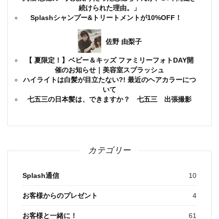
続けられた理由。」
Splashシャンプー&トリートメントが10%OFF！
佐野 由梨子
【 夏限定！】ベビー＆キッズ ファミリーフォトDAY開
催のお知らせ｜美容室スプラッシュ
ハイライトは白髪が目立たない?! 最近のヘアカラーにつ
いて
七五三の日本髪は、できますか？ 七五三 出張撮影
カテゴリー
Splash通信
10
お客様からのプレゼント
4
お客様と一緒に！
61