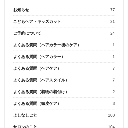
お知らせ
77
こどもヘア・キッズカット
21
ご予約について
24
よくある質問（ヘアカラー後のケア）
1
よくある質問（ヘアカラー）
1
よくある質問（ヘアケア）
7
よくある質問（ヘアスタイル）
7
よくある質問（着物の着付け）
2
よくある質問（頭皮ケア）
3
よしなしごと
103
サロンのこと
104