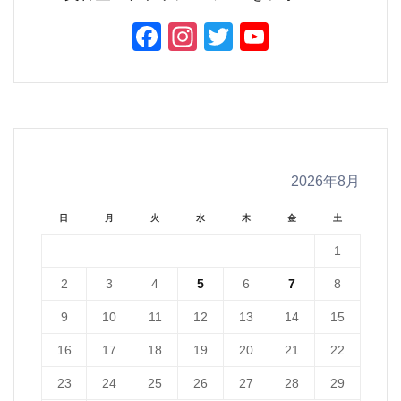
Facebook
Instagram
Twitter
YouTube
Channel
2026年8月
日
月
火
水
木
金
土
1
2
3
4
5
6
7
8
9
10
11
12
13
14
15
16
17
18
19
20
21
22
23
24
25
26
27
28
29