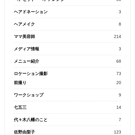
ヘアドネーション
3
ヘアメイク
8
ママ美容師
214
メディア情報
3
メニュー紹介
68
ロケーション撮影
73
前撮り
20
ワークショップ
9
七五三
14
代々木八幡のこと
7
佐野由梨子
123