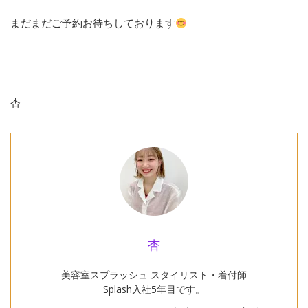
まだまだご予約お待ちしております
杏
杏
美容室スプラッシュ スタイリスト・着付師
Splash入社5年目です。