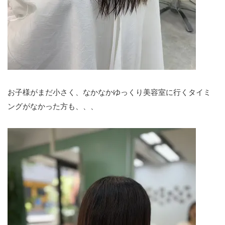
お子様がまだ小さく、なかなかゆっくり美容室に行くタイミ
ングがなかった方も、、、