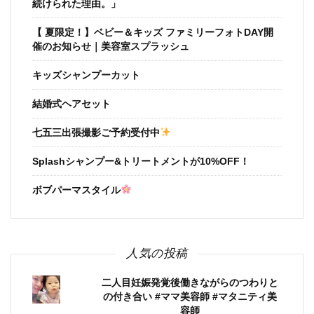
続けられた理由。」
【 夏限定！】ベビー＆キッズ ファミリーフォトDAY開
催のお知らせ｜美容室スプラッシュ
キッズシャンプーカット
結婚式ヘアセット
七五三出張撮影ご予約受付中
Splashシャンプー&トリートメントが10%OFF！
ボブパーマスタイル
人気の投稿
二人目妊娠発覚後働きながらのつわりと
の付き合い #ママ美容師 #マタニティ美
容師