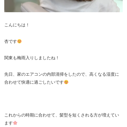
こんにちは！
杏です
関東も梅雨入りしましたね！
先日、家のエアコンの内部清掃をしたので、高くなる湿度に
合わせて快適に過ごしたいです
これからの時期に合わせて、髪型を短くされる方が増えてい
ます