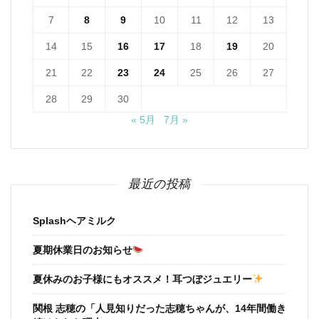
7
8
9
10
11
12
13
14
15
16
17
18
19
20
21
22
23
24
25
26
27
28
29
30
« 5月
7月 »
最近の投稿
Splashヘアミルク
夏期休業日のお知らせ
夏休みのお子様にもオススメ！耳つぼジュエリー
関根 志穂の「人見知りだった志穂ちゃんが、14年間働き