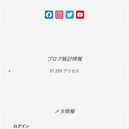
Facebook
Instagram
Twitter
YouTube
Channel
ブログ統計情報
37,253 アクセス
メタ情報
ログイン