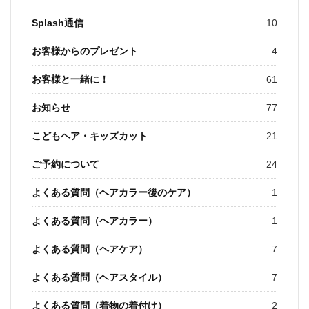
Splash通信
10
お客様からのプレゼント
4
お客様と一緒に！
61
お知らせ
77
こどもヘア・キッズカット
21
ご予約について
24
よくある質問（ヘアカラー後のケア）
1
よくある質問（ヘアカラー）
1
よくある質問（ヘアケア）
7
よくある質問（ヘアスタイル）
7
よくある質問（着物の着付け）
2