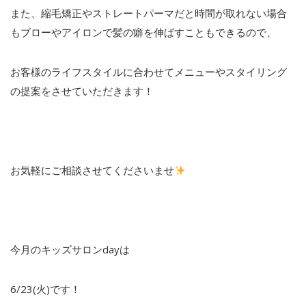
また、縮毛矯正やストレートパーマだと時間が取れない場合
もブローやアイロンで髪の癖を伸ばすこともできるので、
お客様のライフスタイルに合わせてメニューやスタイリング
の提案をさせていただきます！
お気軽にご相談させてくださいませ
今月のキッズサロンdayは
6/23(火)です！