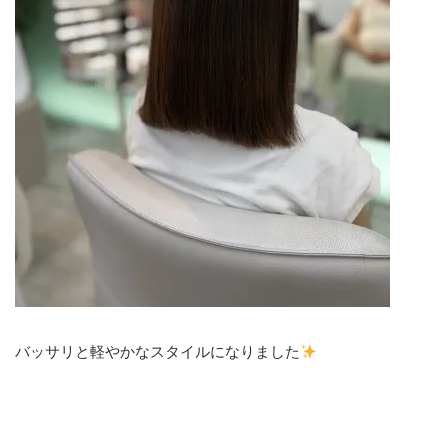
バッサリと軽やかなスタイルになりました