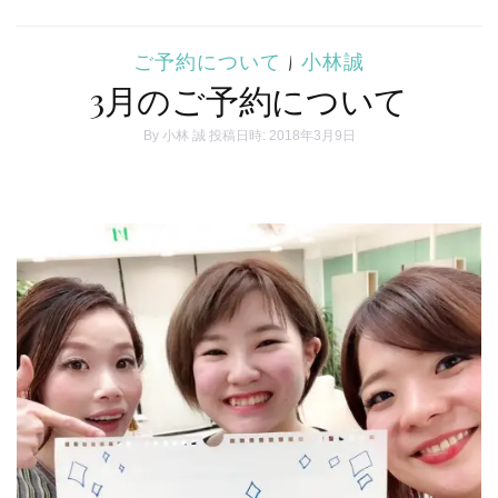
ご予約について
|
小林誠
3月のご予約について
By
小林 誠
投稿日時: 2018年3月9日