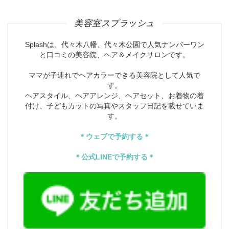
美容室スプラッシュ
Splashは、代々木八幡、代々木公園で人気ナンバーワン
と口コミの美容院、ヘア＆メイクサロンです。
ママが子連れでヘアカラーできる美容院として人気で
す。
ヘアスタイル、ヘアアレンジ、ヘアセット、お着物の着
付け、子どもカットの写真やスタッフ日記を載せていま
す。
＊ウェブで予約する＊
＊公式LINEで予約する＊