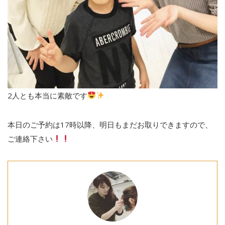
2人とも本当に素敵です
本日のご予約は17時以降、明日もまだお取りできますので、
ご連絡下さい