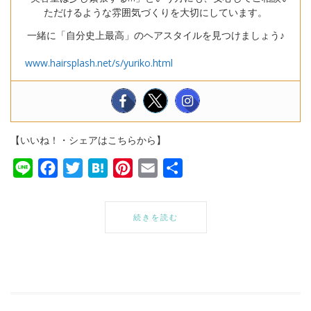
ただけるような雰囲気づくりを大切にしています。
一緒に「自分史上最高」のヘアスタイルを見つけましょう♪
www.hairsplash.net/s/yuriko.html
【いいね！・シェアはこちらから】
Line
Facebook
Twitter
Hatena
Pinterest
Email
共
有
続きを読む