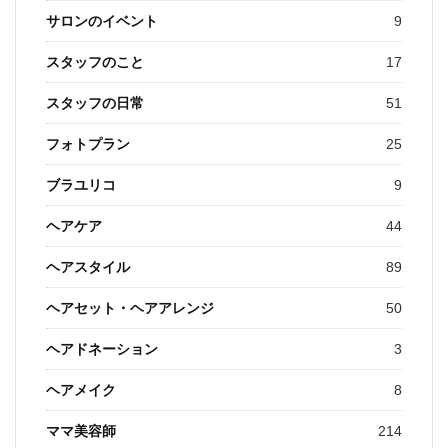
サロンのイベント
9
スタッフのこと
17
スタッフの日常
51
フォトプラン
25
ブラユリコ
9
ヘアケア
44
ヘアスタイル
89
ヘアセット・ヘアアレンジ
50
ヘアドネーション
3
ヘアメイク
8
ママ美容師
214