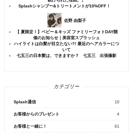
Splashシャンプー&トリートメントが10%OFF！
佐野 由梨子
【 夏限定！】ベビー＆キッズ ファミリーフォトDAY開
催のお知らせ｜美容室スプラッシュ
ハイライトは白髪が目立たない?! 最近のヘアカラーにつ
いて
七五三の日本髪は、できますか？ 七五三 出張撮影
カテゴリー
Splash通信
10
お客様からのプレゼント
4
お客様と一緒に！
61