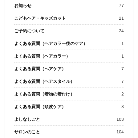
お知らせ
77
こどもヘア・キッズカット
21
ご予約について
24
よくある質問（ヘアカラー後のケア）
1
よくある質問（ヘアカラー）
1
よくある質問（ヘアケア）
7
よくある質問（ヘアスタイル）
7
よくある質問（着物の着付け）
2
よくある質問（頭皮ケア）
3
よしなしごと
103
サロンのこと
104