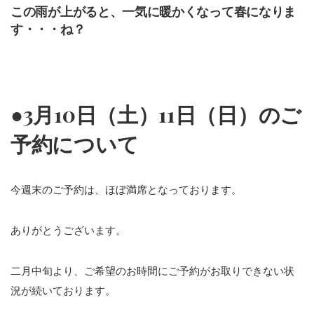
この雨が上がると、一気に暖かくなって春になりま
す・・・ね？
●3月10日（土）11日（日）のご
予約について
今週末のご予約は、ほぼ満席となっております。
ありがとうございます。
二月中旬より、ご希望のお時間にご予約がお取りできない状
況が続いております。