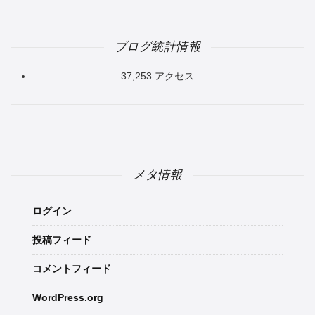
ブログ統計情報
37,253 アクセス
メタ情報
ログイン
投稿フィード
コメントフィード
WordPress.org