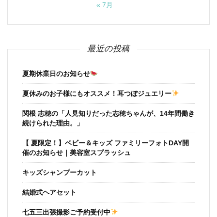
« 7月
最近の投稿
夏期休業日のお知らせ
夏休みのお子様にもオススメ！耳つぼジュエリー
関根 志穂の「人見知りだった志穂ちゃんが、14年間働き
続けられた理由。」
【 夏限定！】ベビー＆キッズ ファミリーフォトDAY開
催のお知らせ｜美容室スプラッシュ
キッズシャンプーカット
結婚式ヘアセット
七五三出張撮影ご予約受付中