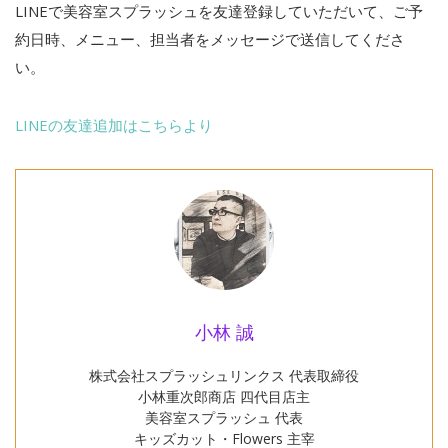
LINEで美容室スプラッシュを友達登録していただいて、ご予
約日時、メニュー、担当者をメッセージで送信してくださ
い。
LINEの友達追加はこちらより
小林 誠
株式会社スプラッシュリンクス 代表取締役
小林重次郎商店 四代目店主
美容室スプラッシュ 代表
キッズカット・Flowers 主宰