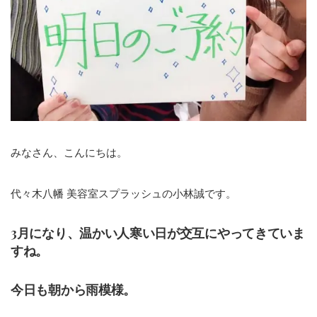
みなさん、こんにちは。
代々木八幡 美容室スプラッシュの小林誠です。
3月になり、温かい人寒い日が交互にやってきていま
すね。
今日も朝から雨模様。