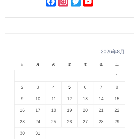
Facebook
Instagram
Twitter
YouTube
Channel
2026年8月
日
月
火
水
木
金
土
1
2
3
4
5
6
7
8
9
10
11
12
13
14
15
16
17
18
19
20
21
22
23
24
25
26
27
28
29
30
31