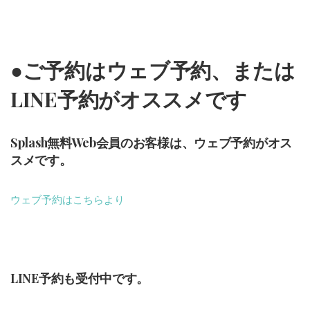
●ご予約はウェブ予約、または
LINE予約がオススメです
Splash無料Web会員のお客様は、ウェブ予約がオス
スメです。
ウェブ予約はこちらより
LINE予約も受付中です。