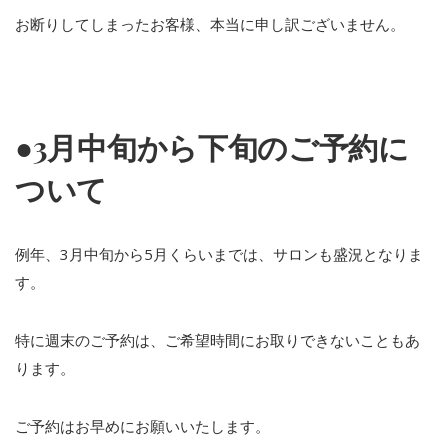
お断りしてしまったお客様、本当に申し訳ございません。
●3月中旬から下旬のご予約に
ついて
例年、3月中旬から5月くらいまでは、サロンも盛況となりま
す。
特に週末のご予約は、ご希望時間にお取りできないこともあ
ります。
ご予約はお早めにお願いいたします。