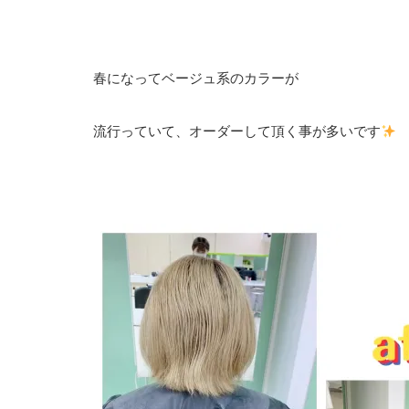
春になってベージュ系のカラーが
流行っていて、オーダーして頂く事が多いです