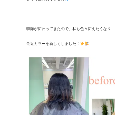
季節が変わってきたので、私も色々変えたくなり
最近カラーを新しくしました！