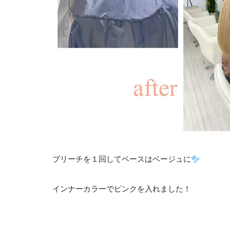
ブリーチを１回してベースはベージュに
インナーカラーでピンクを入れました！