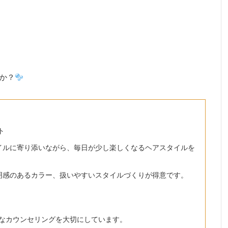
か？
ト
イルに寄り添いながら、毎日が少し楽しくなるヘアスタイルを
明感のあるカラー、扱いやすいスタイルづくりが得意です。
なカウンセリングを大切にしています。