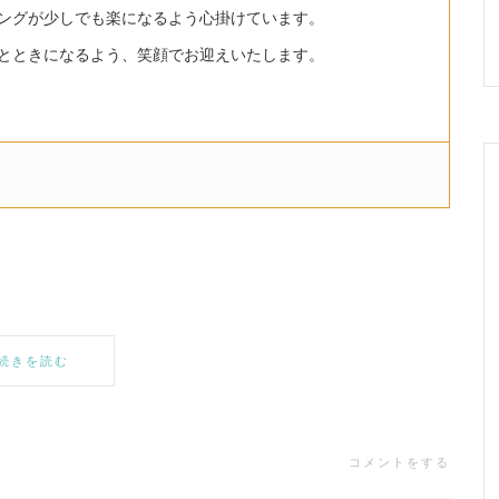
ングが少しでも楽になるよう心掛けています。
とときになるよう、笑顔でお迎えいたします。
続きを読む
コメントをする