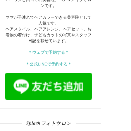
ンです。
ママが子連れでヘアカラーできる美容院として
人気です。
ヘアスタイル、ヘアアレンジ、ヘアセット、お
着物の着付け、子どもカットの写真やスタッフ
日記を載せています。
＊ウェブで予約する＊
＊公式LINEで予約する＊
Splashフォトサロン