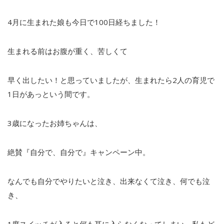
4月に生まれた娘も今日で100日経ちました！
生まれる前はお腹が重く、苦しくて
早く出したい！と思っていましたが、生まれたら2人の育児で
1日があっという間です。
3歳になったお姉ちゃんは、
絶賛『自分で、自分で』キャンペーン中。
なんでも自分でやりたいと泣き、出来なくて泣き、何でも泣
き、
1度スイッチが入ると何も耳に入らなくなってしまい、私もど