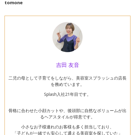
tomone
吉田 友音
二児の母として子育てをしながら、美容室スプラッシュの店長
を務めています。
Splash入社21年目です。
骨格に合わせた小顔カットや、後頭部に自然なボリュームが出
るヘアスタイルが得意です。
小さなお子様連れのお客様も多く担当しており、
「子どもが一緒でも安心して通える美容室を探していた」