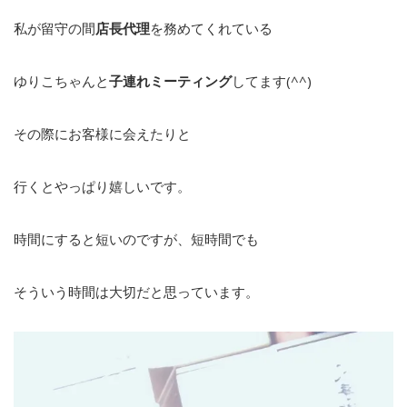
私が留守の間
店長代理
を務めてくれている
ゆりこちゃんと
子連れミーティング
してます(^^)
その際にお客様に会えたりと
行くとやっぱり嬉しいです。
時間にすると短いのですが、短時間でも
そういう時間は大切だと思っています。