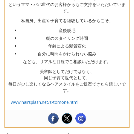
というママ・パパ世代のお客様からもご支持をいただいていま
す。
私自身、出産や子育てを経験しているからこそ、
産後脱毛
朝のスタイリング時間
年齢による髪質変化
自分に時間をかけられない悩み
なども、リアルな目線でご相談いただけます。
美容師としてだけではなく、
同じ子育て世代として、
毎日が少し楽しくなるヘアスタイルをご提案できたら嬉しいで
す。
www.hairsplash.net/s/tomone.html