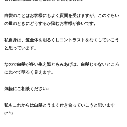
白髪のことはお客様にもよく質問を受けますが、このぐらい
の量のときにどうするか悩むお客様が多いです。
私自身は、髪全体を明るくしコントラストをなくしていこう
と思っています。
なので白髪が多い生え際ともみあげは、白髪じゃないところ
に比べて明るく見えます。
気軽にご相談ください♪
私もこれからは白髪とうまく付き合っていこうと思います
(^^)