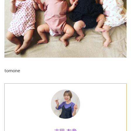
tomone