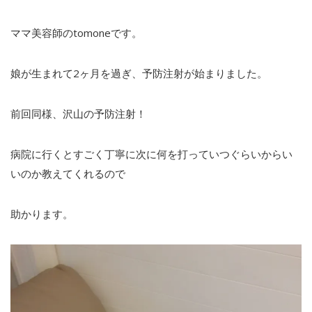
ママ美容師のtomoneです。
娘が生まれて2ヶ月を過ぎ、予防注射が始まりました。
前回同様、沢山の予防注射！
病院に行くとすごく丁寧に次に何を打っていつぐらいからい
いのか教えてくれるので
助かります。