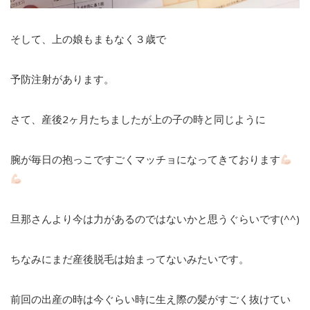
そして、上の娘もまもなく３歳で
予防注射があります。
さて、産後2ヶ月たちましたが上の子の時と同じように
腕が毎日の抱っこですごくマッチョになってきております
旦那さんより今は力があるのではないかと思うぐらいです(^^)
ちなみにまだ産後脱毛は始まってないみたいです。
前回の出産の時は今ぐらい時に生え際の髪がすごく抜けてい