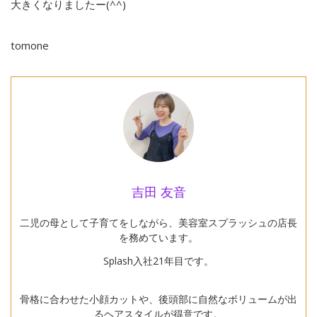
大きくなりましたー(^^)
tomone
吉田 友音
二児の母として子育てをしながら、美容室スプラッシュの店長
を務めています。
Splash入社21年目です。
骨格に合わせた小顔カットや、後頭部に自然なボリュームが出
るヘアスタイルが得意です。