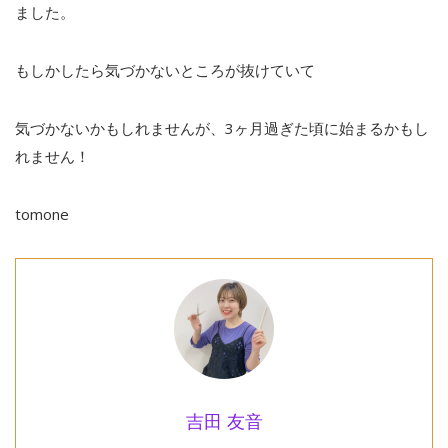
ました。
もしかしたら気づかないところが抜けていて
気づかないかもしれませんが、3ヶ月過ぎた頃に始まるかもし
れません！
tomone
吉田 友音