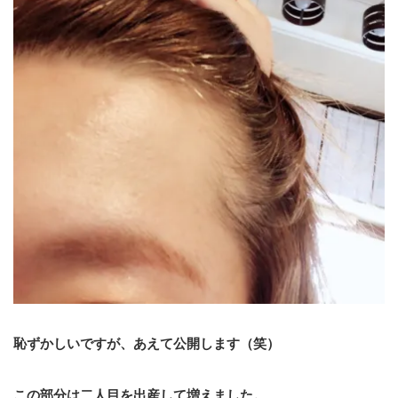
恥ずかしいですが、あえて公開します（笑）
この部分は二人目を出産して増えました。