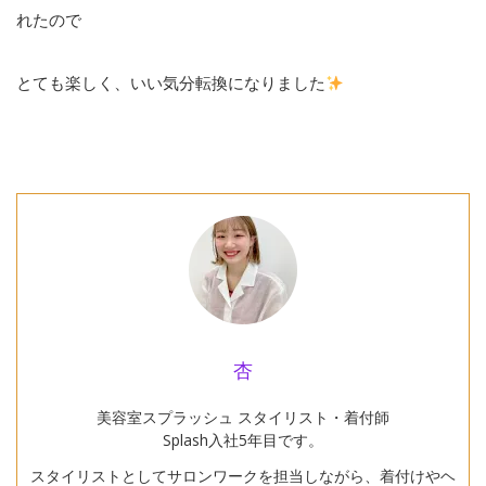
れたので
とても楽しく、いい気分転換になりました
杏
美容室スプラッシュ スタイリスト・着付師
Splash入社5年目です。
スタイリストとしてサロンワークを担当しながら、着付けやヘ