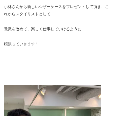
小林さんから新しいシザーケースをプレゼントして頂き、こ
れからスタイリストとして
意識を改めて、楽しく仕事していけるように
頑張っていきます！