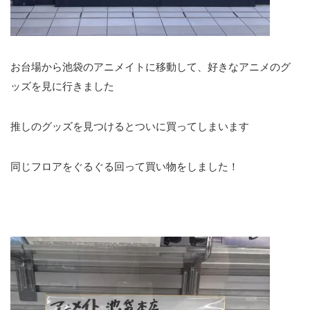
お台場から池袋のアニメイトに移動して、好きなアニメのグ
ッズを見に行きました
推しのグッズを見つけるとついに買ってしまいます
同じフロアをぐるぐる回って買い物をしました！