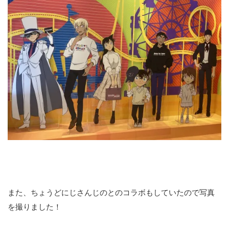
また、ちょうどにじさんじのとのコラボもしていたので写真
を撮りました！