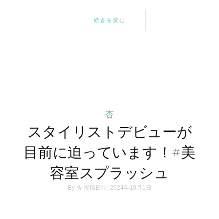
続きを読む
杏
スタイリストデビューが
目前に迫っています！#美
容室スプラッシュ
By
杏
投稿日時: 2024年10月1日