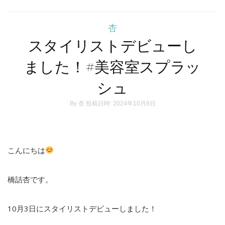
杏
スタイリストデビューし
ました！#美容室スプラッ
シュ
By
杏
投稿日時: 2024年10月8日
こんにちは
橋詰杏です。
10月3日にスタイリストデビューしました！