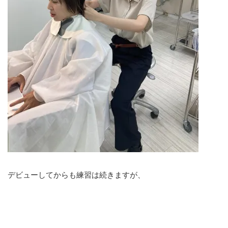
デビューしてからも練習は続きますが、