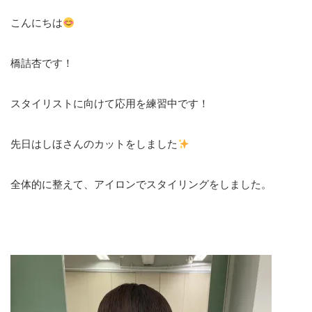
こんにちは
橋詰杏です！
スタイリストに向けて応用を練習中です！
先日はしほさんのカットをしました
全体的に整えて、アイロンでスタイリングをしました。