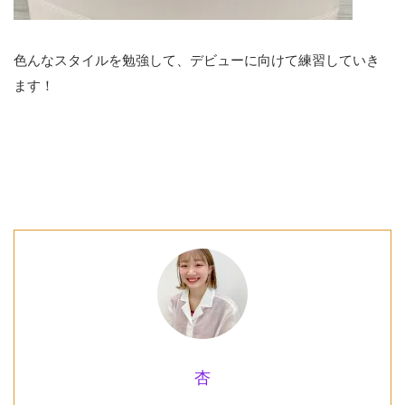
色んなスタイルを勉強して、デビューに向けて練習していき
ます！
杏