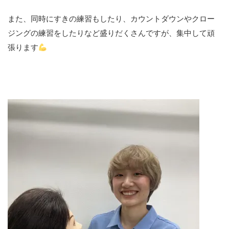
また、同時にすきの練習もしたり、カウントダウンやクロー
ジングの練習をしたりなど盛りだくさんですが、集中して頑
張ります