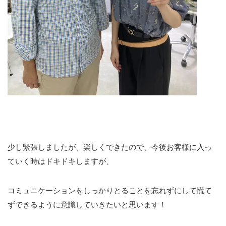
少し緊張しましたが、楽しくできたので、今後お客様に入っ
ていく時はドキドキしますが、
コミュニケーションをしっかりとることを忘れずにして慌て
ずできるように意識していきたいと思います！