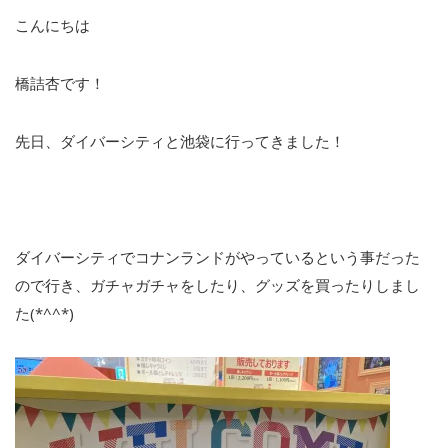
こんにちは
橋詰杏です！
先日、ダイバーシティと池袋に行ってきました！
ダイバーシティでコナンランドがやっているという事だった
ので行き、ガチャガチャをしたり、グッズを買ったりしまし
た(*^^*)