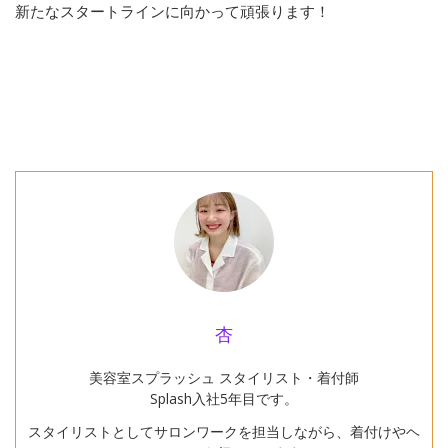
新たなスタートラインに向かって頑張ります！
杏
美容室スプラッシュ スタイリスト・着付師
Splash入社5年目です。
スタイリストとしてサロンワークを担当しながら、着付けやヘ