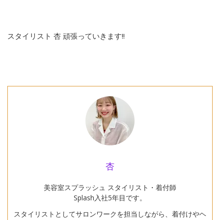
スタイリスト 杏 頑張っていきます!!
杏
美容室スプラッシュ スタイリスト・着付師
Splash入社5年目です。
スタイリストとしてサロンワークを担当しながら、着付けやヘ